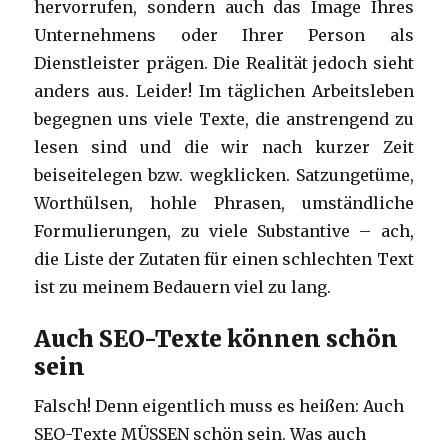
hervorrufen, sondern auch das Image Ihres
Unternehmens oder Ihrer Person als
Dienstleister prägen. Die Realität jedoch sieht
anders aus. Leider! Im täglichen Arbeitsleben
begegnen uns viele Texte, die anstrengend zu
lesen sind und die wir nach kurzer Zeit
beiseitelegen bzw. wegklicken. Satzungetüme,
Worthülsen, hohle Phrasen, umständliche
Formulierungen, zu viele Substantive – ach,
die Liste der Zutaten für einen schlechten Text
ist zu meinem Bedauern viel zu lang.
Auch SEO-Texte können schön
sein
Falsch! Denn eigentlich muss es heißen: Auch
SEO-Texte MÜSSEN schön sein. Was auch