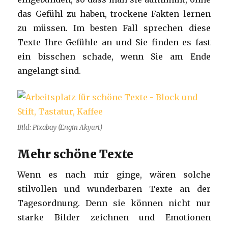
das Gefühl zu haben, trockene Fakten lernen
zu müssen. Im besten Fall sprechen diese
Texte Ihre Gefühle an und Sie finden es fast
ein bisschen schade, wenn Sie am Ende
angelangt sind.
Bild: Pixabay (Engin Akyurt)
Mehr schöne Texte
Wenn es nach mir ginge, wären solche
stilvollen und wunderbaren Texte an der
Tagesordnung. Denn sie können nicht nur
starke Bilder zeichnen und Emotionen