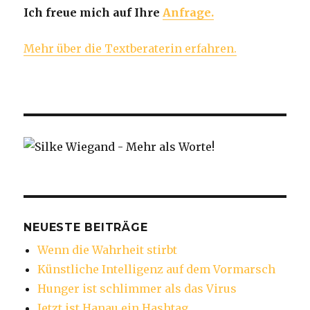
Ich freue mich auf Ihre
Anfrage.
Mehr über die Textberaterin erfahren.
NEUESTE BEITRÄGE
Wenn die Wahrheit stirbt
Künstliche Intelligenz auf dem Vormarsch
Hunger ist schlimmer als das Virus
Jetzt ist Hanau ein Hashtag