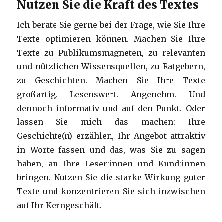
Nutzen Sie die Kraft des Textes
Ich berate Sie gerne bei der Frage, wie Sie Ihre
Texte optimieren können. Machen Sie Ihre
Texte zu Publikumsmagneten, zu relevanten
und nützlichen Wissensquellen, zu Ratgebern,
zu Geschichten. Machen Sie Ihre Texte
großartig. Lesenswert. Angenehm. Und
dennoch informativ und auf den Punkt. Oder
lassen Sie mich das machen: Ihre
Geschichte(n) erzählen, Ihr Angebot attraktiv
in Worte fassen und das, was Sie zu sagen
haben, an Ihre Leser:innen und Kund:innen
bringen. Nutzen Sie die starke Wirkung guter
Texte und konzentrieren Sie sich inzwischen
auf Ihr Kerngeschäft.