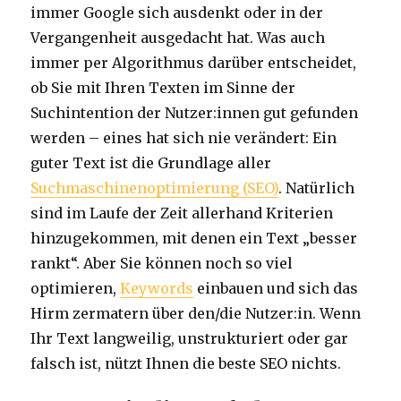
immer Google sich ausdenkt oder in der
Vergangenheit ausgedacht hat. Was auch
immer per Algorithmus darüber entscheidet,
ob Sie mit Ihren Texten im Sinne der
Suchintention der Nutzer:innen gut gefunden
werden – eines hat sich nie verändert: Ein
guter Text ist die Grundlage aller
Suchmaschinenoptimierung (SEO)
. Natürlich
sind im Laufe der Zeit allerhand Kriterien
hinzugekommen, mit denen ein Text „besser
rankt“. Aber Sie können noch so viel
optimieren,
Keywords
einbauen und sich das
Hirm zermatern über den/die Nutzer:in. Wenn
Ihr Text langweilig, unstrukturiert oder gar
falsch ist, nützt Ihnen die beste SEO nichts.