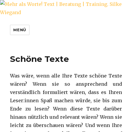
Mehr als Worte! Text | Beratung |
MENÜ
Training. Silke Wiegand
Schöne Texte
Was wäre, wenn alle Ihre Texte schöne Texte
wären? Wenn sie so ansprechend und
verständlich formuliert wären, dass es Ihren
Leser:innen Spaß machen würde, sie bis zum
Ende zu lesen? Wenn diese Texte darüber
hinaus nützlich und relevant wären? Wenn sie
leicht zu überschauen wären? Und wenn Ihre