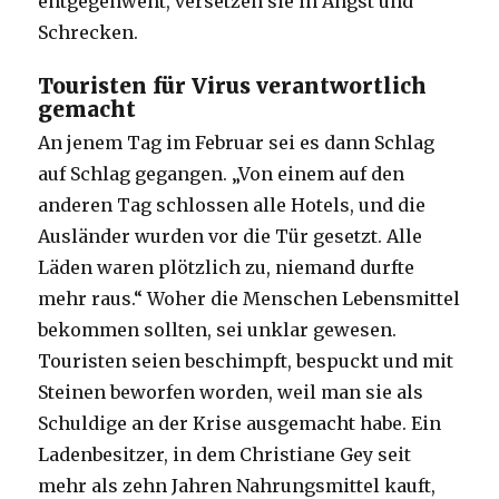
entgegenweht, versetzen sie in Angst und
Schrecken.
Touristen für Virus verantwortlich
gemacht
An jenem Tag im Februar sei es dann Schlag
auf Schlag gegangen. „Von einem auf den
anderen Tag schlossen alle Hotels, und die
Ausländer wurden vor die Tür gesetzt. Alle
Läden waren plötzlich zu, niemand durfte
mehr raus.“ Woher die Menschen Lebensmittel
bekommen sollten, sei unklar gewesen.
Touristen seien beschimpft, bespuckt und mit
Steinen beworfen worden, weil man sie als
Schuldige an der Krise ausgemacht habe. Ein
Ladenbesitzer, in dem Christiane Gey seit
mehr als zehn Jahren Nahrungsmittel kauft,