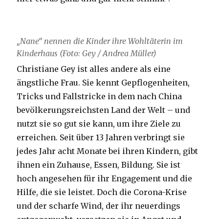
„Nane“ nennen die Kinder ihre Wohltäterin im
Kinderhaus (Foto: Gey / Andrea Müller)
Christiane Gey ist alles andere als eine
ängstliche Frau. Sie kennt Gepflogenheiten,
Tricks und Fallstricke in dem nach China
bevölkerungsreichsten Land der Welt – und
nutzt sie so gut sie kann, um ihre Ziele zu
erreichen. Seit über 13 Jahren verbringt sie
jedes Jahr acht Monate bei ihren Kindern, gibt
ihnen ein Zuhause, Essen, Bildung. Sie ist
hoch angesehen für ihr Engagement und die
Hilfe, die sie leistet. Doch die Corona-Krise
und der scharfe Wind, der ihr neuerdings