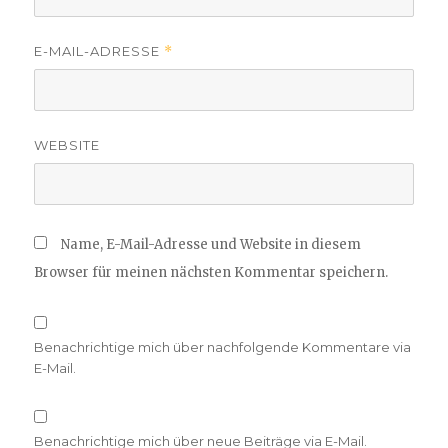
E-MAIL-ADRESSE
*
WEBSITE
Name, E-Mail-Adresse und Website in diesem
Browser für meinen nächsten Kommentar speichern.
Benachrichtige mich über nachfolgende Kommentare via
E-Mail.
Benachrichtige mich über neue Beiträge via E-Mail.