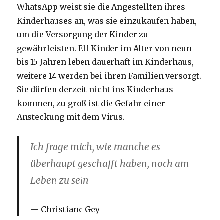
WhatsApp weist sie die Angestellten ihres
Kinderhauses an, was sie einzukaufen haben,
um die Versorgung der Kinder zu
gewährleisten. Elf Kinder im Alter von neun
bis 15 Jahren leben dauerhaft im Kinderhaus,
weitere 14 werden bei ihren Familien versorgt.
Sie dürfen derzeit nicht ins Kinderhaus
kommen, zu groß ist die Gefahr einer
Ansteckung mit dem Virus.
Ich frage mich, wie manche es
überhaupt geschafft haben, noch am
Leben zu sein
Christiane Gey