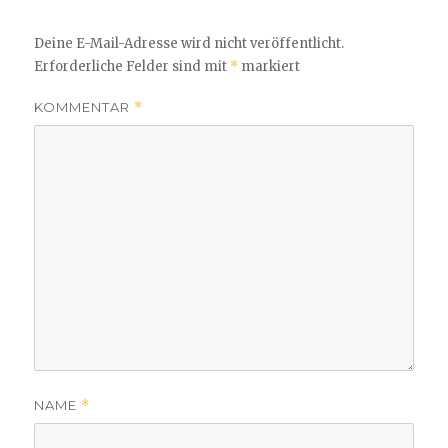
Deine E-Mail-Adresse wird nicht veröffentlicht.
Erforderliche Felder sind mit
*
markiert
KOMMENTAR
*
NAME
*