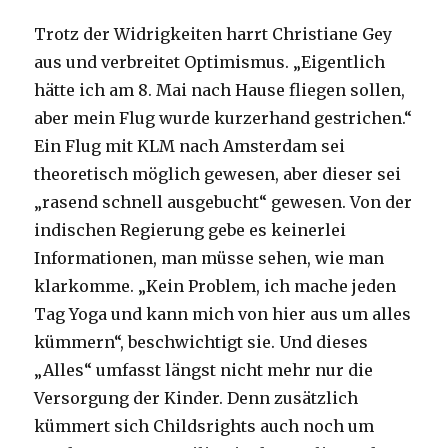
Trotz der Widrigkeiten harrt Christiane Gey
aus und verbreitet Optimismus. „Eigentlich
hätte ich am 8. Mai nach Hause fliegen sollen,
aber mein Flug wurde kurzerhand gestrichen.“
Ein Flug mit KLM nach Amsterdam sei
theoretisch möglich gewesen, aber dieser sei
„rasend schnell ausgebucht“ gewesen. Von der
indischen Regierung gebe es keinerlei
Informationen, man müsse sehen, wie man
klarkomme. „Kein Problem, ich mache jeden
Tag Yoga und kann mich von hier aus um alles
kümmern“, beschwichtigt sie. Und dieses
„Alles“ umfasst längst nicht mehr nur die
Versorgung der Kinder. Denn zusätzlich
kümmert sich Childsrights auch noch um