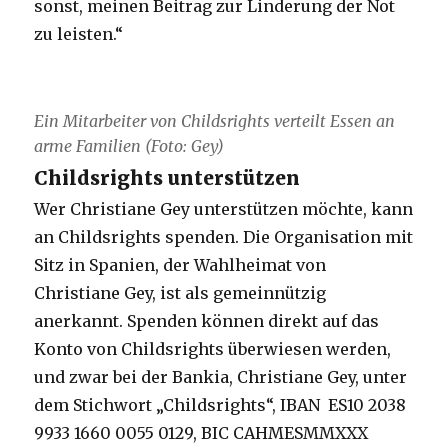
sonst, meinen Beitrag zur Linderung der Not
zu leisten.“
Ein Mitarbeiter von Childsrights verteilt Essen an
arme Familien (Foto: Gey)
Childsrights unterstützen
Wer Christiane Gey unterstützen möchte, kann
an Childsrights spenden. Die Organisation mit
Sitz in Spanien, der Wahlheimat von
Christiane Gey, ist als gemeinnützig
anerkannt. Spenden können direkt auf das
Konto von Childsrights überwiesen werden,
und zwar bei der Bankia, Christiane Gey, unter
dem Stichwort „Childsrights“, IBAN ES10 2038
9933 1660 0055 0129, BIC CAHMESMMXXX