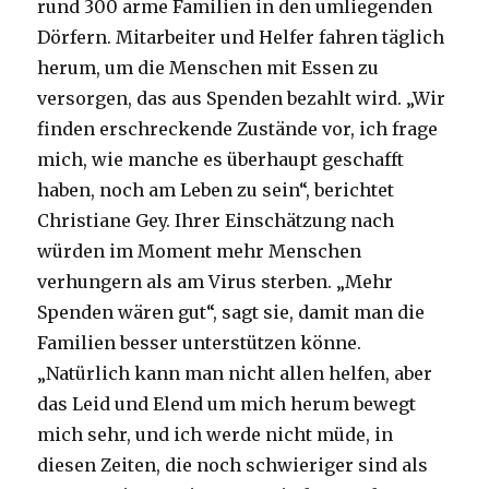
rund 300 arme Familien in den umliegenden
Dörfern. Mitarbeiter und Helfer fahren täglich
herum, um die Menschen mit Essen zu
versorgen, das aus Spenden bezahlt wird. „Wir
finden erschreckende Zustände vor, ich frage
mich, wie manche es überhaupt geschafft
haben, noch am Leben zu sein“, berichtet
Christiane Gey. Ihrer Einschätzung nach
würden im Moment mehr Menschen
verhungern als am Virus sterben. „Mehr
Spenden wären gut“, sagt sie, damit man die
Familien besser unterstützen könne.
„Natürlich kann man nicht allen helfen, aber
das Leid und Elend um mich herum bewegt
mich sehr, und ich werde nicht müde, in
diesen Zeiten, die noch schwieriger sind als