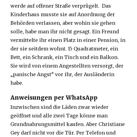
werde auf offener Straße verprügelt. Das
Kinderhaus musste sie auf Anordnung der
Behörden verlassen, aber wohin sie gehen
solle, habe man ihr nicht gesagt. Ein Freund
vermittelte ihr einen Platz in einer Pension, in
der sie seitdem wohnt. 15 Quadratmeter, ein
Bett, ein Schrank, ein Tisch und ein Balkon.
Sie wird von einem Angestellten versorgt, der
„panische Angst“ vor ihr, der Ausländerin
habe.
Anweisungen per WhatsApp
Inzwischen sind die Läden zwar wieder
geöffnet und alle zwei Tage könne man
Grundnahrungsmittel kaufen. Aber Christiane
Gey darf nicht vor die Tür. Per Telefon und