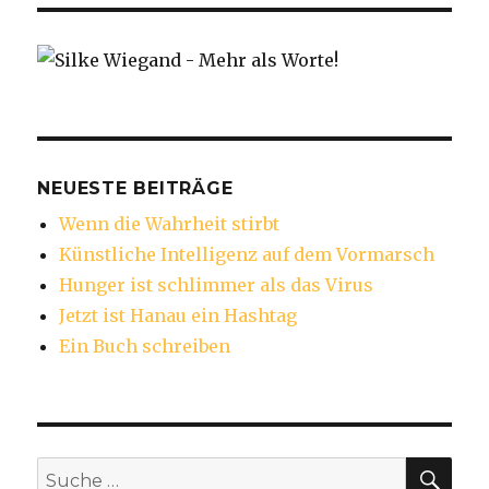
NEUESTE BEITRÄGE
Wenn die Wahrheit stirbt
Künstliche Intelligenz auf dem Vormarsch
Hunger ist schlimmer als das Virus
Jetzt ist Hanau ein Hashtag
Ein Buch schreiben
SU
Suche