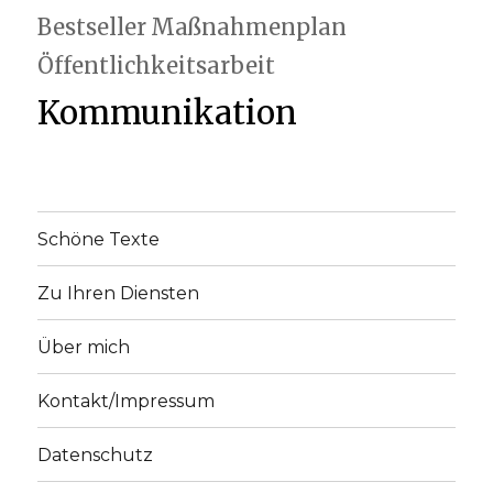
Bestseller
Maßnahmenplan
Öffentlichkeitsarbeit
Kommunikation
Schöne Texte
Zu Ihren Diensten
Über mich
Kontakt/Impressum
Datenschutz