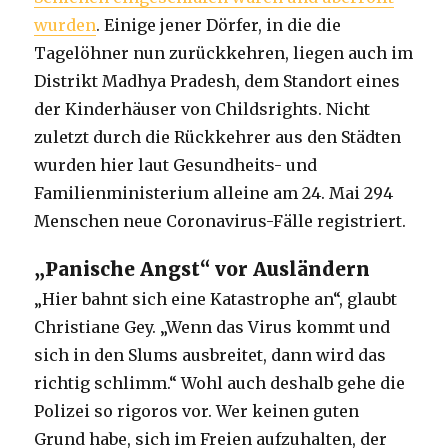
wurden
. Einige jener Dörfer, in die die
Tagelöhner nun zurückkehren, liegen auch im
Distrikt Madhya Pradesh, dem Standort eines
der Kinderhäuser von Childsrights. Nicht
zuletzt durch die Rückkehrer aus den Städten
wurden hier laut Gesundheits- und
Familienministerium alleine am 24. Mai 294
Menschen neue Coronavirus-Fälle registriert.
„Panische Angst“ vor Ausländern
„Hier bahnt sich eine Katastrophe an“, glaubt
Christiane Gey. „Wenn das Virus kommt und
sich in den Slums ausbreitet, dann wird das
richtig schlimm.“ Wohl auch deshalb gehe die
Polizei so rigoros vor. Wer keinen guten
Grund habe, sich im Freien aufzuhalten, der