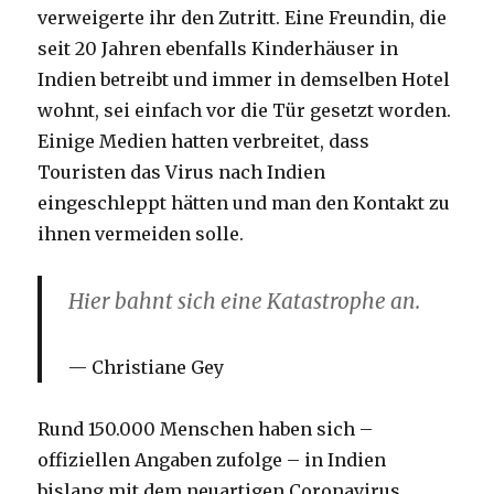
verweigerte ihr den Zutritt. Eine Freundin, die
seit 20 Jahren ebenfalls Kinderhäuser in
Indien betreibt und immer in demselben Hotel
wohnt, sei einfach vor die Tür gesetzt worden.
Einige Medien hatten verbreitet, dass
Touristen das Virus nach Indien
eingeschleppt hätten und man den Kontakt zu
ihnen vermeiden solle.
Hier bahnt sich eine Katastrophe an.
Christiane Gey
Rund 150.000 Menschen haben sich –
offiziellen Angaben zufolge – in Indien
bislang mit dem neuartigen Coronavirus