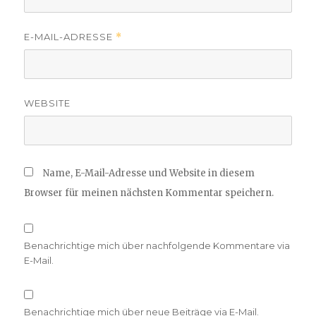
E-MAIL-ADRESSE
*
WEBSITE
Name, E-Mail-Adresse und Website in diesem
Browser für meinen nächsten Kommentar speichern.
Benachrichtige mich über nachfolgende Kommentare via
E-Mail.
Benachrichtige mich über neue Beiträge via E-Mail.