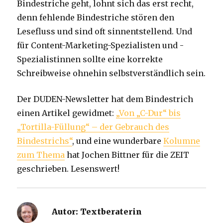
Bindestriche geht, lohnt sich das erst recht,
denn fehlende Bindestriche stören den
Lesefluss und sind oft sinnentstellend. Und
für Content-Marketing-Spezialisten und -
Spezialistinnen sollte eine korrekte
Schreibweise ohnehin selbstverständlich sein.
Der DUDEN-Newsletter hat dem Bindestrich
einen Artikel gewidmet:
„Von „C-Dur“ bis
„Tortilla-Füllung“ – der Gebrauch des
Bindestrichs“
, und eine wunderbare
Kolumne
zum Thema
hat Jochen Bittner für die ZEIT
geschrieben. Lesenswert!
Autor:
Textberaterin