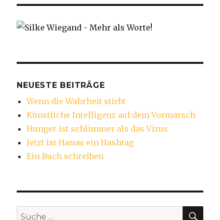
NEUESTE BEITRÄGE
Wenn die Wahrheit stirbt
Künstliche Intelligenz auf dem Vormarsch
Hunger ist schlimmer als das Virus
Jetzt ist Hanau ein Hashtag
Ein Buch schreiben
SU
Suche