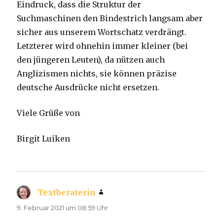
Eindruck, dass die Struktur der
Suchmaschinen den Bindestrich langsam aber
sicher aus unserem Wortschatz verdrängt.
Letzterer wird ohnehin immer kleiner (bei
den jüngeren Leuten), da nützen auch
Anglizismen nichts, sie können präzise
deutsche Ausdrücke nicht ersetzen.
Viele Grüße von
Birgit Luiken
Textberaterin
sagt:
9. Februar 2021 um 08:59 Uhr