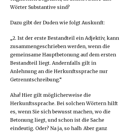
Wörter Substantive sind?
Dazu gibt der Duden wie folgt Auskunft:
„2. Ist der erste Bestandteil ein Adjektiv, kann
zusammengeschrieben werden, wenn die
gemeinsame Hauptbetonung auf dem ersten
Bestandteil liegt. Andernfalls gilt in
Anlehnung an die Herkunftssprache nur
Getrenntschreibung.“
Aha! Hier gilt möglicherweise die
Herkunftssprache. Bei solchen Wörtern hilft
es, wenn Sie sich bewusst machen, wo die
Betonung liegt, und schon ist die Sache
eindeutig. Oder? Na ja, so halb. Aber ganz