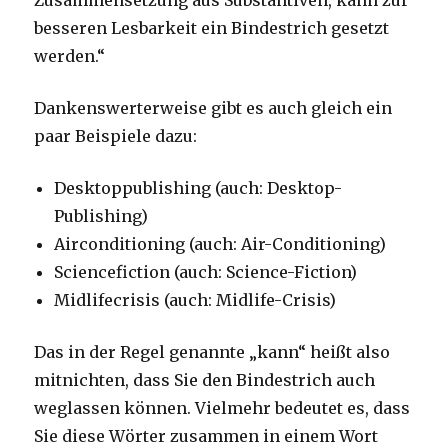
Zusammensetzung aus Substantiven, kann zur
besseren Lesbarkeit ein Bindestrich gesetzt
werden.“
Dankenswerterweise gibt es auch gleich ein
paar Beispiele dazu:
Desktoppublishing (auch: Desktop-
Publishing)
Airconditioning (auch: Air-Conditioning)
Sciencefiction (auch: Science-Fiction)
Midlifecrisis (auch: Midlife-Crisis)
Das in der Regel genannte „kann“ heißt also
mitnichten, dass Sie den Bindestrich auch
weglassen können. Vielmehr bedeutet es, dass
Sie diese Wörter zusammen in einem Wort