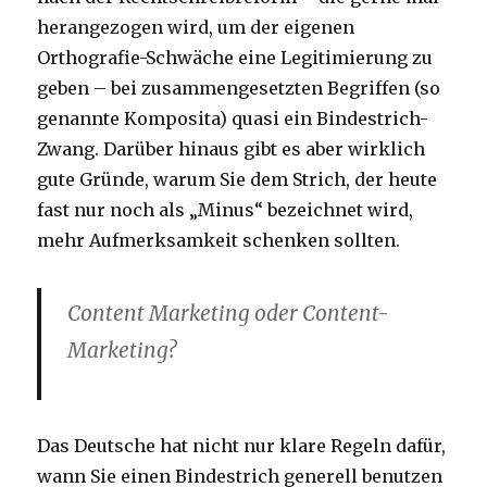
herangezogen wird, um der eigenen
Orthografie-Schwäche eine Legitimierung zu
geben – bei zusammengesetzten Begriffen (so
genannte Komposita) quasi ein Bindestrich-
Zwang. Darüber hinaus gibt es aber wirklich
gute Gründe, warum Sie dem Strich, der heute
fast nur noch als „Minus“ bezeichnet wird,
mehr Aufmerksamkeit schenken sollten.
Content Marketing oder Content-
Marketing?
Das Deutsche hat nicht nur klare Regeln dafür,
wann Sie einen Bindestrich generell benutzen