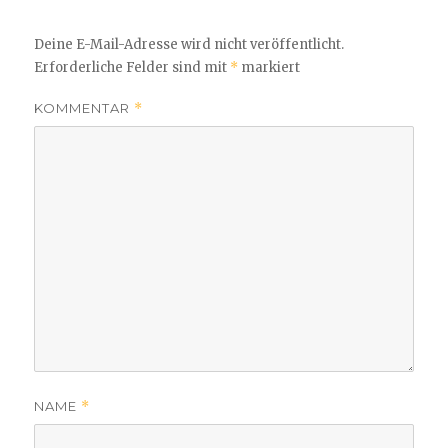
Deine E-Mail-Adresse wird nicht veröffentlicht.
Erforderliche Felder sind mit
*
markiert
KOMMENTAR
*
NAME
*