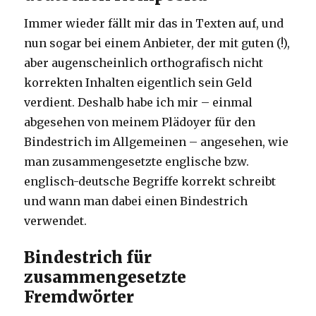
Immer wieder fällt mir das in Texten auf, und
nun sogar bei einem Anbieter, der mit guten (!),
aber augenscheinlich orthografisch nicht
korrekten Inhalten eigentlich sein Geld
verdient. Deshalb habe ich mir – einmal
abgesehen von meinem Plädoyer für den
Bindestrich im Allgemeinen – angesehen, wie
man zusammengesetzte englische bzw.
englisch-deutsche Begriffe korrekt schreibt
und wann man dabei einen Bindestrich
verwendet.
Bindestrich für
zusammengesetzte
Fremdwörter