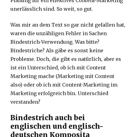
Planung für ein effektives Content-Marketing
unerlässlich sind. So weit, so gut.
Was mir an dem Text so gar nicht gefallen hat,
waren die unzähligen Fehler in Sachen
Bindestrich-Verwendung. Was bitte?
Bindestriche? Als gäbe es sonst keine
Probleme. Doch, die gibt es natürlich, aber es
ist ein Unterschied, ob ich mit Content
Marketing mache (Marketing mit Content
also) oder ob ich mit Content-Marketing im
Marketing erfolgreich bin. Unterschied
verstanden?
Bindestrich auch bei
englischen und englisch-
deutschen Komposita