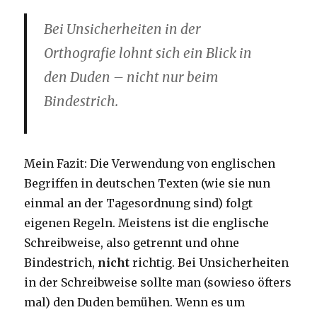
Bei Unsicherheiten in der
Orthografie lohnt sich ein Blick in
den Duden – nicht nur beim
Bindestrich.
Mein Fazit: Die Verwendung von englischen
Begriffen in deutschen Texten (wie sie nun
einmal an der Tagesordnung sind) folgt
eigenen Regeln. Meistens ist die englische
Schreibweise, also getrennt und ohne
Bindestrich,
nicht
richtig. Bei Unsicherheiten
in der Schreibweise sollte man (sowieso öfters
mal) den Duden bemühen. Wenn es um