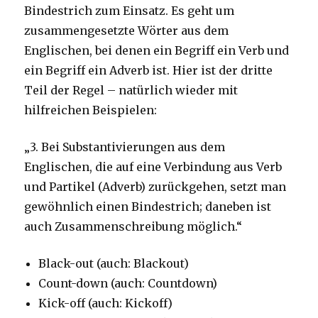
Bindestrich zum Einsatz. Es geht um
zusammengesetzte Wörter aus dem
Englischen, bei denen ein Begriff ein Verb und
ein Begriff ein Adverb ist. Hier ist der dritte
Teil der Regel – natürlich wieder mit
hilfreichen Beispielen:
„3. Bei Substantivierungen aus dem
Englischen, die auf eine Verbindung aus Verb
und Partikel (Adverb) zurückgehen, setzt man
gewöhnlich einen Bindestrich; daneben ist
auch Zusammenschreibung möglich.“
Black-out (auch: Blackout)
Count-down (auch: Countdown)
Kick-off (auch: Kickoff)