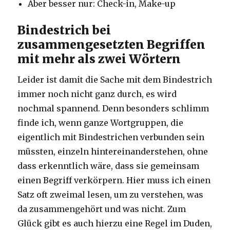
Aber besser nur: Check-in, Make-up
Bindestrich bei
zusammengesetzten Begriffen
mit mehr als zwei Wörtern
Leider ist damit die Sache mit dem Bindestrich
immer noch nicht ganz durch, es wird
nochmal spannend. Denn besonders schlimm
finde ich, wenn ganze Wortgruppen, die
eigentlich mit Bindestrichen verbunden sein
müssten, einzeln hintereinanderstehen, ohne
dass erkenntlich wäre, dass sie gemeinsam
einen Begriff verkörpern. Hier muss ich einen
Satz oft zweimal lesen, um zu verstehen, was
da zusammengehört und was nicht. Zum
Glück gibt es auch hierzu eine Regel im Duden,