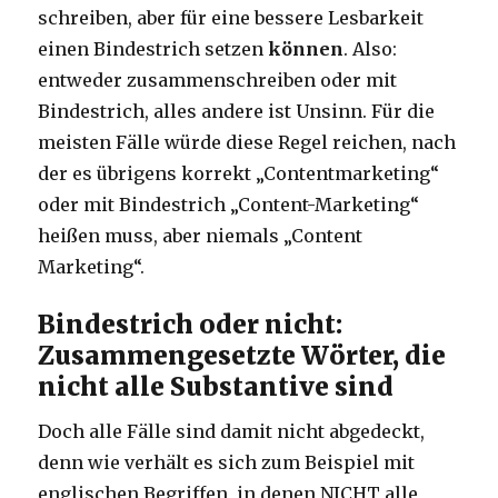
schreiben, aber für eine bessere Lesbarkeit
einen Bindestrich setzen
können
. Also:
entweder zusammenschreiben oder mit
Bindestrich, alles andere ist Unsinn. Für die
meisten Fälle würde diese Regel reichen, nach
der es übrigens korrekt „Contentmarketing“
oder mit Bindestrich „Content-Marketing“
heißen muss, aber niemals „Content
Marketing“.
Bindestrich oder nicht:
Zusammengesetzte Wörter, die
nicht alle Substantive sind
Doch alle Fälle sind damit nicht abgedeckt,
denn wie verhält es sich zum Beispiel mit
englischen Begriffen, in denen NICHT alle