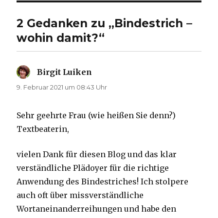
2 Gedanken zu „Bindestrich –
wohin damit?“
Birgit Luiken
sagt:
9. Februar 2021 um 08:43 Uhr
Sehr geehrte Frau (wie heißen Sie denn?)
Textbeaterin,
vielen Dank für diesen Blog und das klar
verständliche Plädoyer für die richtige
Anwendung des Bindestriches! Ich stolpere
auch oft über missverständliche
Wortaneinanderreihungen und habe den