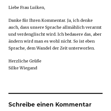
Liebe Frau Luiken,
Danke für Ihren Kommentar. Ja, ich denke
auch, dass unsere Sprache allmählich verarmt
und verdenglischt wird. Ich bedauere das, aber
ändern wird man es wohl nicht. So ist eben
Sprache, dem Wandel der Zeit unterworfen.
Herzliche Grüße
Silke Wiegand
Schreibe einen Kommentar