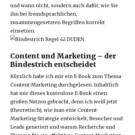
und wann nicht, sondern auch dafür, wie Sie
ihn bei fremdsprachlichen,
zusammengesetzten Begriffen korrekt
einsetzen.
Content und Marketing – der
Bindestrich entscheidet
Kürzlich habe ich mir ein E-Book zum Thema
Content-Marketing durchgelesen. Inhaltlich
hat mir dieses kostenlose E-Book einen
großen Nutzen gebracht, denn ich weiß jetzt
(theoretisch), wie man eine Content-
Marketing-Strategie entwickelt, Besucher und
Leads generiert und warum Recherche und