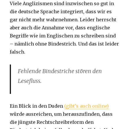
Viele Anglizismen sind inzwischen so gut in
die deutsche Sprache integriert, dass wir es
gar nicht mehr wahrnehmen. Leider herrscht
aber auch die Annahme vor, dass englische
Begriffe wie im Englischen zu schreiben sind
– nämlich ohne Bindestrich. Und das ist leider
falsch.
Fehlende Bindestriche stören den
Lesefluss.
Ein Blick in den Duden
(gibt’s auch online)
würde ausreichen, um herauszufinden, dass
die jüngste Rechtschreibreform den