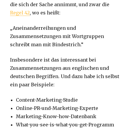
die sich der Sache annimmt, und zwar die
Regel 42
, wo es heißt:
„Aneinanderreihungen und
Zusammensetzungen mit Wortgruppen
schreibt man mit Bindestrich.“
Insbesondere ist das interessant bei
Zusammensetzungen aus englischen und
deutschen Begriffen. Und dazu habe ich selbst
ein paar Beispiele:
Content-Marketing-Studie
Online-PR-und-Marketing-Experte
Marketing-Know-how-Datenbank
What-you-see-is-what-you-get-Programm