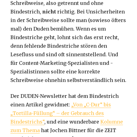
Schreibweise, also getrennt und ohne
Bindestrich,
nicht
richtig. Bei Unsicherheiten
in der Schreibweise sollte man (sowieso öfters
mal) den Duden bemühen. Wenn es um
Bindestriche geht, lohnt sich das erst recht,
denn fehlende Bindestriche stören den
Lesefluss und sind oft sinnentstellend. Und
für Content-Marketing-Spezialisten und -
Spezialistinnen sollte eine korrekte
Schreibweise ohnehin selbstverständlich sein.
Der DUDEN-Newsletter hat dem Bindestrich
einen Artikel gewidmet:
„Von „C-Dur“ bis
„Tortilla-Füllung“ – der Gebrauch des
Bindestrichs“
, und eine wunderbare
Kolumne
zum Thema
hat Jochen Bittner für die ZEIT