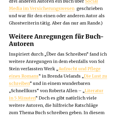
drei anderen Autoren ein Buch über
Social
Media im Versicherungswesen
geschrieben
und war für den einen oder anderen Autor als
Ghostwriterin tätig. Aber das nur am Rande.)
Weitere Anregungen für Buch-
Autoren
Inspiriert durch „Über das Schreiben“ fand ich
weitere Anregungen in dem ebenfalls von Sol
Stein verfassten Werk „
Aufzucht und Pflege
eines Romans
“ in Brenda Uelands „
Die Lust zu
schreiben
“ und in einem wunderbaren
„Schnellkurs“ von Roberta Allen – „
Literatur
in 5 Minuten
“ Doch es gibt natürlich viele
weitere Autoren, die hilfreiche Ratschläge
zum Thema Buch schreiben geben. In diesem