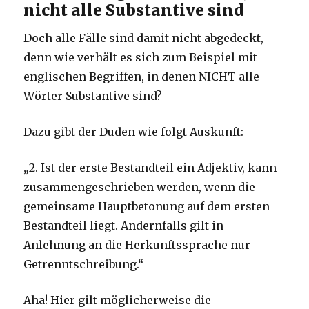
nicht alle Substantive sind
Doch alle Fälle sind damit nicht abgedeckt,
denn wie verhält es sich zum Beispiel mit
englischen Begriffen, in denen NICHT alle
Wörter Substantive sind?
Dazu gibt der Duden wie folgt Auskunft:
„2. Ist der erste Bestandteil ein Adjektiv, kann
zusammengeschrieben werden, wenn die
gemeinsame Hauptbetonung auf dem ersten
Bestandteil liegt. Andernfalls gilt in
Anlehnung an die Herkunftssprache nur
Getrenntschreibung.“
Aha! Hier gilt möglicherweise die