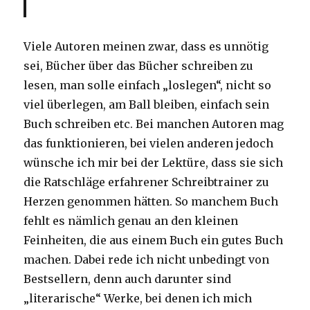
Viele Autoren meinen zwar, dass es unnötig
sei, Bücher über das Bücher schreiben zu
lesen, man solle einfach „loslegen“, nicht so
viel überlegen, am Ball bleiben, einfach sein
Buch schreiben etc. Bei manchen Autoren mag
das funktionieren, bei vielen anderen jedoch
wünsche ich mir bei der Lektüre, dass sie sich
die Ratschläge erfahrener Schreibtrainer zu
Herzen genommen hätten. So manchem Buch
fehlt es nämlich genau an den kleinen
Feinheiten, die aus einem Buch ein gutes Buch
machen. Dabei rede ich nicht unbedingt von
Bestsellern, denn auch darunter sind
„literarische“ Werke, bei denen ich mich