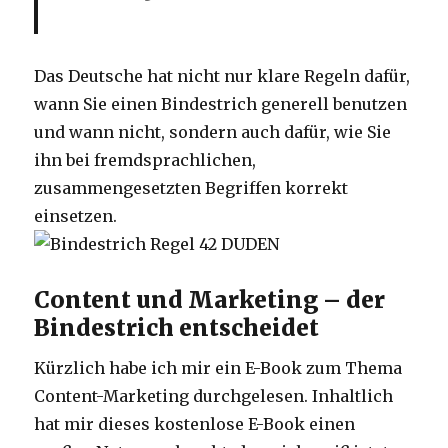
Das Deutsche hat nicht nur klare Regeln dafür,
wann Sie einen Bindestrich generell benutzen
und wann nicht, sondern auch dafür, wie Sie
ihn bei fremdsprachlichen,
zusammengesetzten Begriffen korrekt
einsetzen.
Content und Marketing – der
Bindestrich entscheidet
Kürzlich habe ich mir ein E-Book zum Thema
Content-Marketing durchgelesen. Inhaltlich
hat mir dieses kostenlose E-Book einen