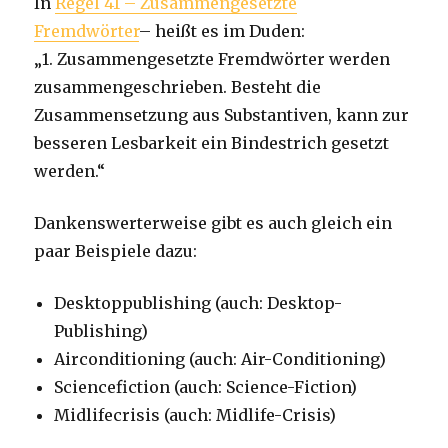
In
Regel 41 – Zusammengesetzte
Fremdwörter
– heißt es im Duden:
„1. Zusammengesetzte Fremdwörter werden
zusammengeschrieben. Besteht die
Zusammensetzung aus Substantiven, kann zur
besseren Lesbarkeit ein Bindestrich gesetzt
werden.“
Dankenswerterweise gibt es auch gleich ein
paar Beispiele dazu:
Desktoppublishing (auch: Desktop-
Publishing)
Airconditioning (auch: Air-Conditioning)
Sciencefiction (auch: Science-Fiction)
Midlifecrisis (auch: Midlife-Crisis)