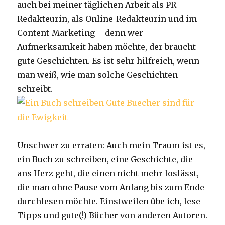
auch bei meiner täglichen Arbeit als PR-
Redakteurin, als Online-Redakteurin und im
Content-Marketing – denn wer
Aufmerksamkeit haben möchte, der braucht
gute Geschichten. Es ist sehr hilfreich, wenn
man weiß, wie man solche Geschichten
schreibt.
Unschwer zu erraten: Auch mein Traum ist es,
ein Buch zu schreiben, eine Geschichte, die
ans Herz geht, die einen nicht mehr loslässt,
die man ohne Pause vom Anfang bis zum Ende
durchlesen möchte. Einstweilen übe ich, lese
Tipps und gute(!) Bücher von anderen Autoren.