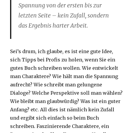
Spannung von der ersten bis zur
letzten Seite – kein Zufall, sondern
das Ergebnis harter Arbeit.
Sei’s drum, ich glaube, es ist eine gute Idee,
sich Tipps bei Profis zu holen, wenn Sie ein
gutes Buch schreiben wollen. Wie entwickelt
man Charaktere? Wie hält man die Spannung
aufrecht? Wie schreibt man gelungene
Dialoge? Welche Perspektive soll man wählen?
Wie bleibt man glaubwürdig? Was ist ein guter
Anfang? etc. All dies ist nämlich kein Zufall
und ergibt sich einfach so beim Buch
schreiben. Faszinierende Charaktere, ein