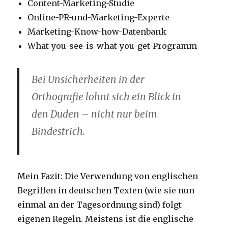
Content-Marketing-Studie
Online-PR-und-Marketing-Experte
Marketing-Know-how-Datenbank
What-you-see-is-what-you-get-Programm
Bei Unsicherheiten in der
Orthografie lohnt sich ein Blick in
den Duden – nicht nur beim
Bindestrich.
Mein Fazit: Die Verwendung von englischen
Begriffen in deutschen Texten (wie sie nun
einmal an der Tagesordnung sind) folgt
eigenen Regeln. Meistens ist die englische