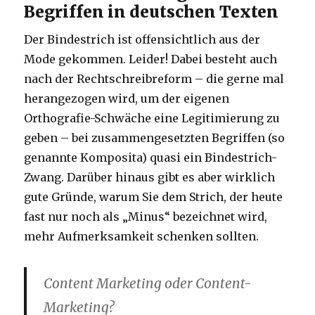
Begriffen in deutschen Texten
Der Bindestrich ist offensichtlich aus der
Mode gekommen. Leider! Dabei besteht auch
nach der Rechtschreibreform – die gerne mal
herangezogen wird, um der eigenen
Orthografie-Schwäche eine Legitimierung zu
geben – bei zusammengesetzten Begriffen (so
genannte Komposita) quasi ein Bindestrich-
Zwang. Darüber hinaus gibt es aber wirklich
gute Gründe, warum Sie dem Strich, der heute
fast nur noch als „Minus“ bezeichnet wird,
mehr Aufmerksamkeit schenken sollten.
Content Marketing oder Content-
Marketing?