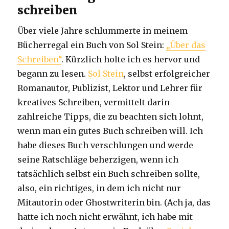
schreiben
Über viele Jahre schlummerte in meinem
Bücherregal ein Buch von Sol Stein:
„Über das
Schreiben“
. Kürzlich holte ich es hervor und
begann zu lesen.
Sol Stein
, selbst erfolgreicher
Romanautor, Publizist, Lektor und Lehrer für
kreatives Schreiben, vermittelt darin
zahlreiche Tipps, die zu beachten sich lohnt,
wenn man ein gutes Buch schreiben will. Ich
habe dieses Buch verschlungen und werde
seine Ratschläge beherzigen, wenn ich
tatsächlich selbst ein Buch schreiben sollte,
also, ein richtiges, in dem ich nicht nur
Mitautorin oder Ghostwriterin bin. (Ach ja, das
hatte ich noch nicht erwähnt, ich habe mit