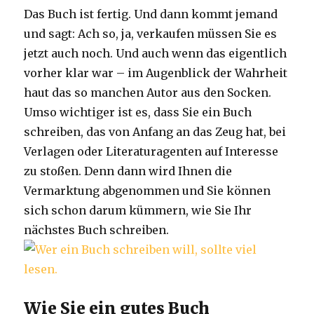
Das Buch ist fertig. Und dann kommt jemand
und sagt: Ach so, ja, verkaufen müssen Sie es
jetzt auch noch. Und auch wenn das eigentlich
vorher klar war – im Augenblick der Wahrheit
haut das so manchen Autor aus den Socken.
Umso wichtiger ist es, dass Sie ein Buch
schreiben, das von Anfang an das Zeug hat, bei
Verlagen oder Literaturagenten auf Interesse
zu stoßen. Denn dann wird Ihnen die
Vermarktung abgenommen und Sie können
sich schon darum kümmern, wie Sie Ihr
nächstes Buch schreiben.
Wie Sie ein gutes Buch