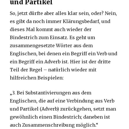
und Partikel
So, jetzt dürfte aber alles klar sein, oder? Nein,
es gibt da noch immer Klärungsbedarf, und
dieses Mal kommt auch wieder der
Bindestrich zum Einsatz. Es geht um
zusammengesetzte Wörter aus dem
Englischen, bei denen ein Begriff ein Verb und
ein Begriff ein Adverb ist. Hier ist der dritte
Teil der Regel – natürlich wieder mit
hilfreichen Beispielen:
„3. Bei Substantivierungen aus dem
Englischen, die auf eine Verbindung aus Verb
und Partikel (Adverb) zurückgehen, setzt man
gewöhnlich einen Bindestrich; daneben ist
auch Zusammenschreibung möglich.“