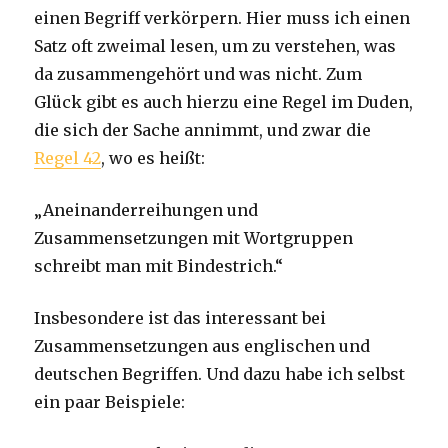
einen Begriff verkörpern. Hier muss ich einen
Satz oft zweimal lesen, um zu verstehen, was
da zusammengehört und was nicht. Zum
Glück gibt es auch hierzu eine Regel im Duden,
die sich der Sache annimmt, und zwar die
Regel 42
, wo es heißt:
„Aneinanderreihungen und
Zusammensetzungen mit Wortgruppen
schreibt man mit Bindestrich.“
Insbesondere ist das interessant bei
Zusammensetzungen aus englischen und
deutschen Begriffen. Und dazu habe ich selbst
ein paar Beispiele: