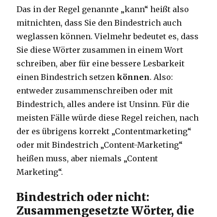
Das in der Regel genannte „kann“ heißt also
mitnichten, dass Sie den Bindestrich auch
weglassen können. Vielmehr bedeutet es, dass
Sie diese Wörter zusammen in einem Wort
schreiben, aber für eine bessere Lesbarkeit
einen Bindestrich setzen
können
. Also:
entweder zusammenschreiben oder mit
Bindestrich, alles andere ist Unsinn. Für die
meisten Fälle würde diese Regel reichen, nach
der es übrigens korrekt „Contentmarketing“
oder mit Bindestrich „Content-Marketing“
heißen muss, aber niemals „Content
Marketing“.
Bindestrich oder nicht:
Zusammengesetzte Wörter, die