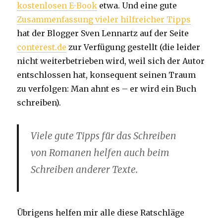
kostenlosen E-Book
etwa. Und eine gute
Zusammenfassung vieler hilfreicher Tipps
hat der Blogger Sven Lennartz auf der Seite
conterest.de
zur Verfügung gestellt (die leider
nicht weiterbetrieben wird, weil sich der Autor
entschlossen hat, konsequent seinen Traum
zu verfolgen: Man ahnt es – er wird ein Buch
schreiben).
Viele gute Tipps für das Schreiben
von Romanen helfen auch beim
Schreiben anderer Texte.
Übrigens helfen mir alle diese Ratschläge