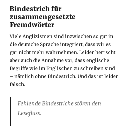
Bindestrich für
zusammengesetzte
Fremdwörter
Viele Anglizismen sind inzwischen so gut in
die deutsche Sprache integriert, dass wir es
gar nicht mehr wahrnehmen. Leider herrscht
aber auch die Annahme vor, dass englische
Begriffe wie im Englischen zu schreiben sind
– nämlich ohne Bindestrich. Und das ist leider
falsch.
Fehlende Bindestriche stören den
Lesefluss.