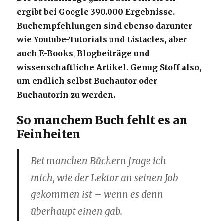
ergibt bei Google 390.000 Ergebnisse.
Buchempfehlungen sind ebenso darunter
wie Youtube-Tutorials und Listacles, aber
auch E-Books, Blogbeiträge und
wissenschaftliche Artikel. Genug Stoff also,
um endlich selbst Buchautor oder
Buchautorin zu werden.
So manchem Buch fehlt es an
Feinheiten
Bei manchen Büchern frage ich
mich, wie der Lektor an seinen Job
gekommen ist – wenn es denn
überhaupt einen gab.