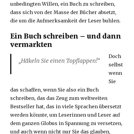
unbedingten Willen, ein Buch zu schreiben,
dass sich von der Masse der Bücher absetzt,
die um die Aufmerksamkeit der Leser buhlen.
Ein Buch schreiben – und dann
vermarkten
Doch
„Häkeln Sie einen Topflappen!“
selbst
wenn
Sie
das schaffen, wenn Sie also ein Buch
schreiben, das das Zeug zum weltweiten
Bestseller hat, das in viele Sprachen übersetzt
werden könnte, um Leserinnen und Leser auf
dem ganzen Globus in Spannung zu versetzen,
und auch wenn nicht nur Sie das glauben,