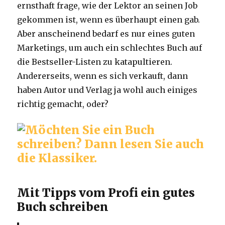
ernsthaft frage, wie der Lektor an seinen Job
gekommen ist, wenn es überhaupt einen gab.
Aber anscheinend bedarf es nur eines guten
Marketings, um auch ein schlechtes Buch auf
die Bestseller-Listen zu katapultieren.
Andererseits, wenn es sich verkauft, dann
haben Autor und Verlag ja wohl auch einiges
richtig gemacht, oder?
Mit Tipps vom Profi ein gutes
Buch schreiben