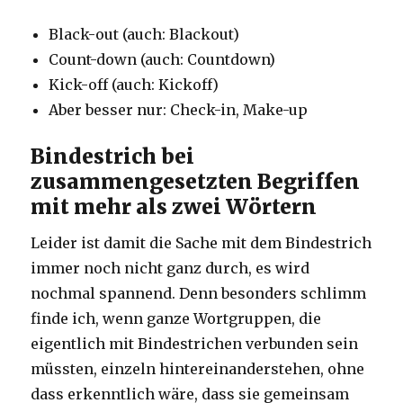
Black-out (auch: Blackout)
Count-down (auch: Countdown)
Kick-off (auch: Kickoff)
Aber besser nur: Check-in, Make-up
Bindestrich bei
zusammengesetzten Begriffen
mit mehr als zwei Wörtern
Leider ist damit die Sache mit dem Bindestrich
immer noch nicht ganz durch, es wird
nochmal spannend. Denn besonders schlimm
finde ich, wenn ganze Wortgruppen, die
eigentlich mit Bindestrichen verbunden sein
müssten, einzeln hintereinanderstehen, ohne
dass erkenntlich wäre, dass sie gemeinsam