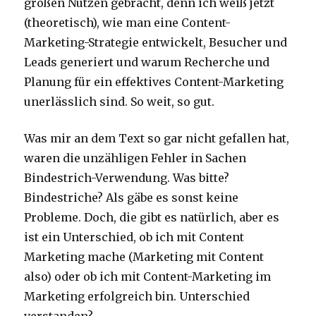
großen Nutzen gebracht, denn ich weiß jetzt
(theoretisch), wie man eine Content-
Marketing-Strategie entwickelt, Besucher und
Leads generiert und warum Recherche und
Planung für ein effektives Content-Marketing
unerlässlich sind. So weit, so gut.
Was mir an dem Text so gar nicht gefallen hat,
waren die unzähligen Fehler in Sachen
Bindestrich-Verwendung. Was bitte?
Bindestriche? Als gäbe es sonst keine
Probleme. Doch, die gibt es natürlich, aber es
ist ein Unterschied, ob ich mit Content
Marketing mache (Marketing mit Content
also) oder ob ich mit Content-Marketing im
Marketing erfolgreich bin. Unterschied
verstanden?