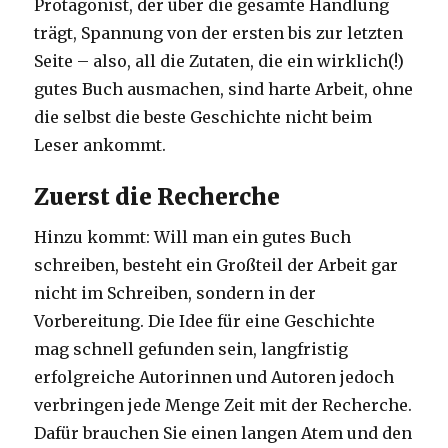
Protagonist, der über die gesamte Handlung
trägt, Spannung von der ersten bis zur letzten
Seite – also, all die Zutaten, die ein wirklich(!)
gutes Buch ausmachen, sind harte Arbeit, ohne
die selbst die beste Geschichte nicht beim
Leser ankommt.
Zuerst die Recherche
Hinzu kommt: Will man ein gutes Buch
schreiben, besteht ein Großteil der Arbeit gar
nicht im Schreiben, sondern in der
Vorbereitung. Die Idee für eine Geschichte
mag schnell gefunden sein, langfristig
erfolgreiche Autorinnen und Autoren jedoch
verbringen jede Menge Zeit mit der Recherche.
Dafür brauchen Sie einen langen Atem und den