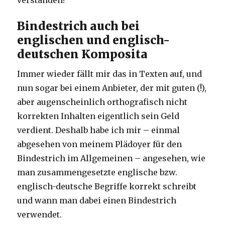
Bindestrich auch bei
englischen und englisch-
deutschen Komposita
Immer wieder fällt mir das in Texten auf, und
nun sogar bei einem Anbieter, der mit guten (!),
aber augenscheinlich orthografisch nicht
korrekten Inhalten eigentlich sein Geld
verdient. Deshalb habe ich mir – einmal
abgesehen von meinem Plädoyer für den
Bindestrich im Allgemeinen – angesehen, wie
man zusammengesetzte englische bzw.
englisch-deutsche Begriffe korrekt schreibt
und wann man dabei einen Bindestrich
verwendet.