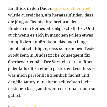
Ein Blick in den Duden
(gibt’s auch online)
würde ausreichen, um herauszufinden, dass
die jüngste Rechtschreibreform den
Bindestrich keinesfalls abgeschafft hat. Und
auch wenn es sich in manchen Fällen etwas
kompliziert anhört, kann das noch lange
nicht entschuldigen, dass so manche/r Text-
Produzent/in Bindestriche konsequent für
überbewertet hält. Der Verzicht darauf führt
jedenfalls oft zu einem gestörten Lesefluss –
was mich persönlich ziemlich fuchst und
den/die Autor/in in einem schlechten Licht
dastehen lässt, auch wenn der Inhalt noch so
gut ist.