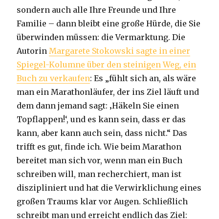
sondern auch alle Ihre Freunde und Ihre
Familie – dann bleibt eine große Hürde, die Sie
überwinden müssen: die Vermarktung. Die
Autorin
Margarete Stokowski sagte in einer
Spiegel-Kolumne über den steinigen Weg, ein
Buch zu verkaufen
: Es „fühlt sich an, als wäre
man ein Marathonläufer, der ins Ziel läuft und
dem dann jemand sagt: ‚Häkeln Sie einen
Topflappen!‘, und es kann sein, dass er das
kann, aber kann auch sein, dass nicht.“ Das
trifft es gut, finde ich. Wie beim Marathon
bereitet man sich vor, wenn man ein Buch
schreiben will, man recherchiert, man ist
diszipliniert und hat die Verwirklichung eines
großen Traums klar vor Augen. Schließlich
schreibt man und erreicht endlich das Ziel: