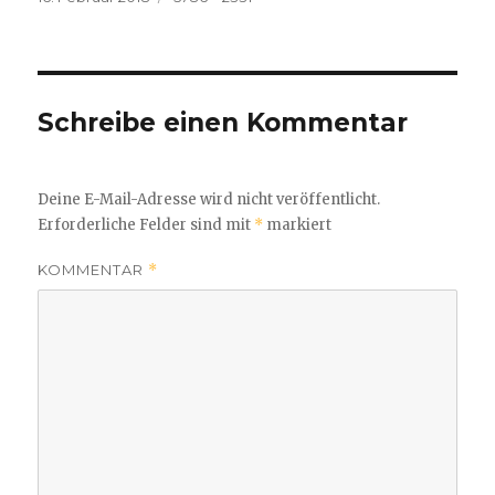
am
Größe
Schreibe einen Kommentar
Deine E-Mail-Adresse wird nicht veröffentlicht.
Erforderliche Felder sind mit
*
markiert
KOMMENTAR
*