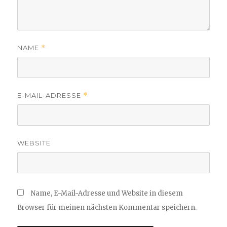
NAME
*
E-MAIL-ADRESSE
*
WEBSITE
Name, E-Mail-Adresse und Website in diesem
Browser für meinen nächsten Kommentar speichern.