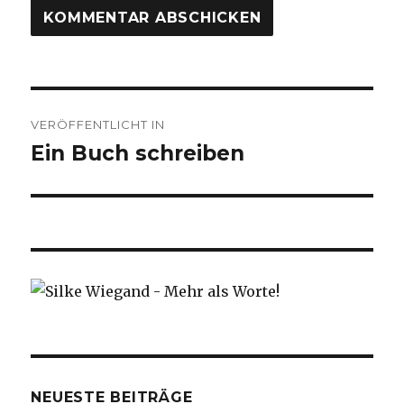
Beitragsnavigation
VERÖFFENTLICHT IN
Ein Buch schreiben
NEUESTE BEITRÄGE