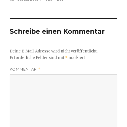
am
Größe
Schreibe einen Kommentar
Deine E-Mail-Adresse wird nicht veröffentlicht.
Erforderliche Felder sind mit
*
markiert
KOMMENTAR
*