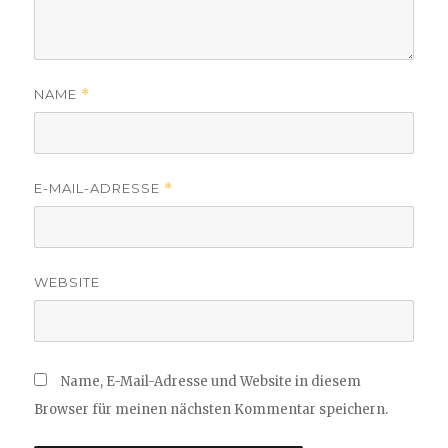
NAME
*
E-MAIL-ADRESSE
*
WEBSITE
Name, E-Mail-Adresse und Website in diesem
Browser für meinen nächsten Kommentar speichern.