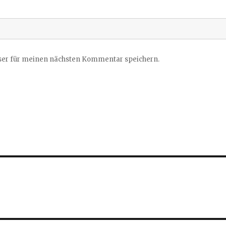
ser für meinen nächsten Kommentar speichern.