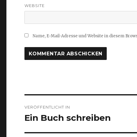
WEBSITE
Name, E-Mail-Adresse und Website in diesem Brow
Beitragsnavigation
VERÖFFENTLICHT IN
Ein Buch schreiben