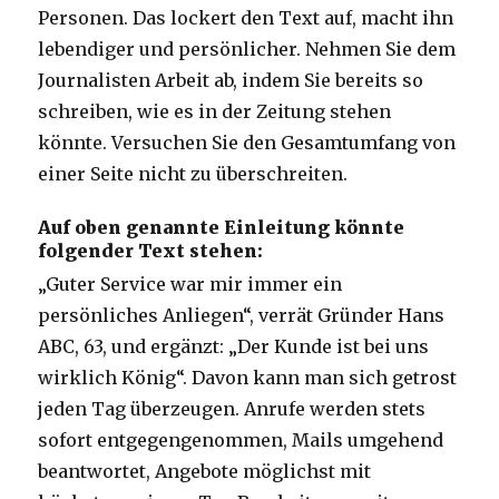
Personen. Das lockert den Text auf, macht ihn
lebendiger und persönlicher. Nehmen Sie dem
Journalisten Arbeit ab, indem Sie bereits so
schreiben, wie es in der Zeitung stehen
könnte. Versuchen Sie den Gesamtumfang von
einer Seite nicht zu überschreiten.
Auf oben genannte Einleitung könnte
folgender Text stehen:
„Guter Service war mir immer ein
persönliches Anliegen“, verrät Gründer Hans
ABC, 63, und ergänzt: „Der Kunde ist bei uns
wirklich König“. Davon kann man sich getrost
jeden Tag überzeugen. Anrufe werden stets
sofort entgegengenommen, Mails umgehend
beantwortet, Angebote möglichst mit