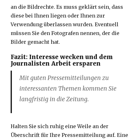
an die Bildrechte. Es muss geklärt sein, dass
diese bei Ihnen liegen oder Ihnen zur
Verwendung überlassen wurden. Eventuell
müssen Sie den Fotografen nennen, der die
Bilder gemacht hat.
Fazit: Interesse wecken und dem
Journalisten Arbeit ersparen
Mit guten Pressemitteilungen zu
interessanten Themen kommen Sie
langfristig in die Zeitung.
Halten Sie sich ruhig eine Weile an der
Überschrift für Ihre Pressemitteilung auf. Eine