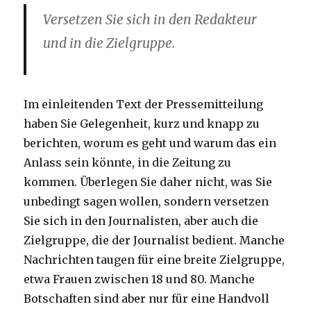
Versetzen Sie sich in den Redakteur
und in die Zielgruppe.
Im einleitenden Text der Pressemitteilung
haben Sie Gelegenheit, kurz und knapp zu
berichten, worum es geht und warum das ein
Anlass sein könnte, in die Zeitung zu
kommen. Überlegen Sie daher nicht, was Sie
unbedingt sagen wollen, sondern versetzen
Sie sich in den Journalisten, aber auch die
Zielgruppe, die der Journalist bedient. Manche
Nachrichten taugen für eine breite Zielgruppe,
etwa Frauen zwischen 18 und 80. Manche
Botschaften sind aber nur für eine Handvoll