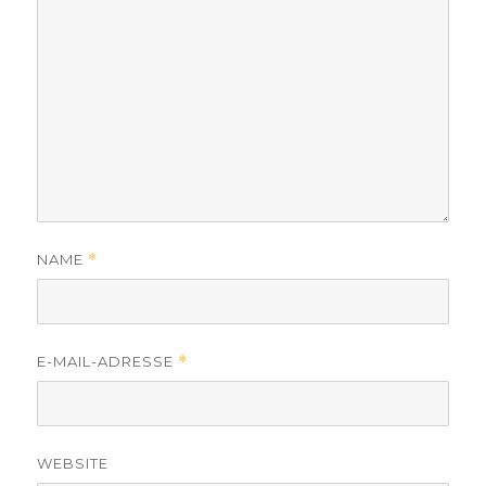
NAME
*
E-MAIL-ADRESSE
*
WEBSITE