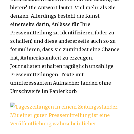
bieten? Die Antwort lautet: Viel mehr als Sie
denken. Allerdings besteht die Kunst
einerseits darin, Anlässe für Ihre
Pressemitteilung zu identifizieren (oder zu
schaffen) und diese andererseits auch so zu
formulieren, dass sie zumindest eine Chance
hat, Aufmerksamkeit zu erzeugen.
Journalisten erhalten tagtäglich unzählige
Pressemitteilungen. Texte mit
uninteressantem Aufmacher landen ohne
Umschweife im Papierkorb.