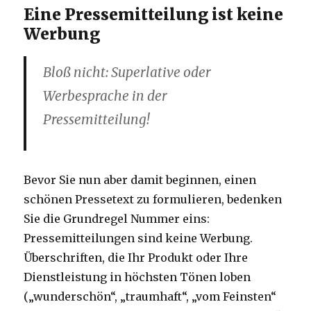
Eine Pressemitteilung ist keine
Werbung
Bloß nicht: Superlative oder
Werbesprache in der
Pressemitteilung!
Bevor Sie nun aber damit beginnen, einen
schönen Pressetext zu formulieren, bedenken
Sie die Grundregel Nummer eins:
Pressemitteilungen sind keine Werbung.
Überschriften, die Ihr Produkt oder Ihre
Dienstleistung in höchsten Tönen loben
(„wunderschön“, „traumhaft“, „vom Feinsten“