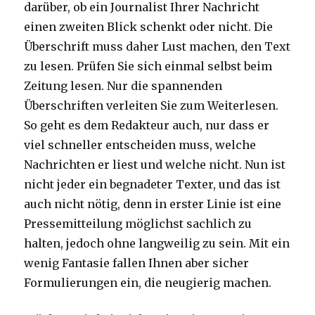
darüber, ob ein Journalist Ihrer Nachricht
einen zweiten Blick schenkt oder nicht. Die
Überschrift muss daher Lust machen, den Text
zu lesen. Prüfen Sie sich einmal selbst beim
Zeitung lesen. Nur die spannenden
Überschriften verleiten Sie zum Weiterlesen.
So geht es dem Redakteur auch, nur dass er
viel schneller entscheiden muss, welche
Nachrichten er liest und welche nicht. Nun ist
nicht jeder ein begnadeter Texter, und das ist
auch nicht nötig, denn in erster Linie ist eine
Pressemitteilung möglichst sachlich zu
halten, jedoch ohne langweilig zu sein. Mit ein
wenig Fantasie fallen Ihnen aber sicher
Formulierungen ein, die neugierig machen.