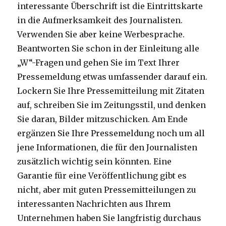
interessante Überschrift ist die Eintrittskarte
in die Aufmerksamkeit des Journalisten.
Verwenden Sie aber keine Werbesprache.
Beantworten Sie schon in der Einleitung alle
„W“-Fragen und gehen Sie im Text Ihrer
Pressemeldung etwas umfassender darauf ein.
Lockern Sie Ihre Pressemitteilung mit Zitaten
auf, schreiben Sie im Zeitungsstil, und denken
Sie daran, Bilder mitzuschicken. Am Ende
ergänzen Sie Ihre Pressemeldung noch um all
jene Informationen, die für den Journalisten
zusätzlich wichtig sein könnten. Eine
Garantie für eine Veröffentlichung gibt es
nicht, aber mit guten Pressemitteilungen zu
interessanten Nachrichten aus Ihrem
Unternehmen haben Sie langfristig durchaus