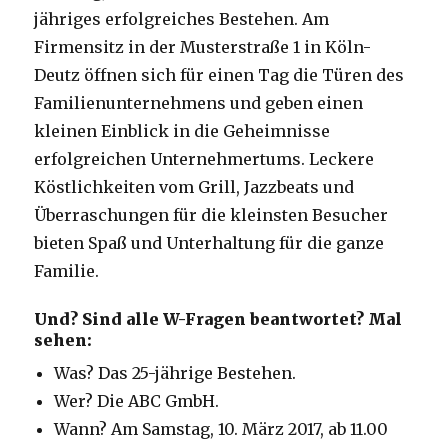
jähriges erfolgreiches Bestehen. Am
Firmensitz in der Musterstraße 1 in Köln-
Deutz öffnen sich für einen Tag die Türen des
Familienunternehmens und geben einen
kleinen Einblick in die Geheimnisse
erfolgreichen Unternehmertums. Leckere
Köstlichkeiten vom Grill, Jazzbeats und
Überraschungen für die kleinsten Besucher
bieten Spaß und Unterhaltung für die ganze
Familie.
Und? Sind alle W-Fragen beantwortet? Mal
sehen:
Was? Das 25-jährige Bestehen.
Wer? Die ABC GmbH.
Wann? Am Samstag, 10. März 2017, ab 11.00