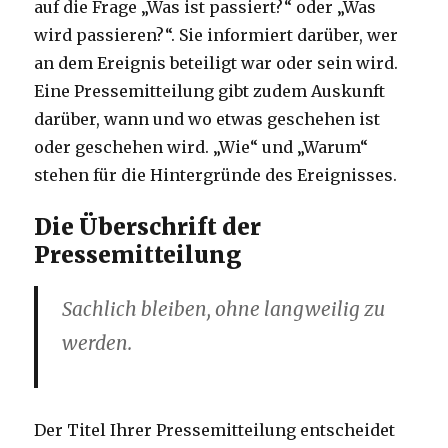
auf die Frage „Was ist passiert?“ oder „Was
wird passieren?“. Sie informiert darüber, wer
an dem Ereignis beteiligt war oder sein wird.
Eine Pressemitteilung gibt zudem Auskunft
darüber, wann und wo etwas geschehen ist
oder geschehen wird. „Wie“ und „Warum“
stehen für die Hintergründe des Ereignisses.
Die Überschrift der
Pressemitteilung
Sachlich bleiben, ohne langweilig zu
werden.
Der Titel Ihrer Pressemitteilung entscheidet