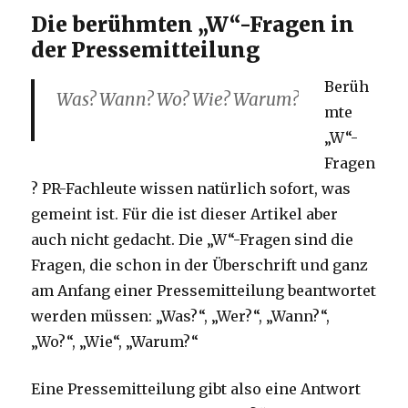
Die berühmten „W“-Fragen in
der Pressemitteilung
Berüh
Was? Wann? Wo? Wie? Warum?
mte
„W“-
Fragen
? PR-Fachleute wissen natürlich sofort, was
gemeint ist. Für die ist dieser Artikel aber
auch nicht gedacht. Die „W“-Fragen sind die
Fragen, die schon in der Überschrift und ganz
am Anfang einer Pressemitteilung beantwortet
werden müssen: „Was?“, „Wer?“, „Wann?“,
„Wo?“, „Wie“, „Warum?“
Eine Pressemitteilung gibt also eine Antwort