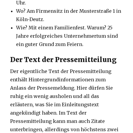
Uhr.
Wo? Am Firmensitz in der Musterstraße 1 in
Köln-Deutz.
Wie? Mit einem Familienfest. Warum? 25
Jahre erfolgreiches Unternehmertum sind
ein guter Grund zum Feiern.
Der Text der Pressemitteilung
Der eigentliche Text der Pressemitteilung
enthält Hintergrundinformationen zum
Anlass der Pressemeldung. Hier dürfen Sie
ruhig ein wenig ausholen und all das
erläutern, was Sie im Einleitungstext
angekündigt haben. Im Text der
Pressemitteilung kann man auch Zitate
unterbringen, allerdings von höchstens zwei