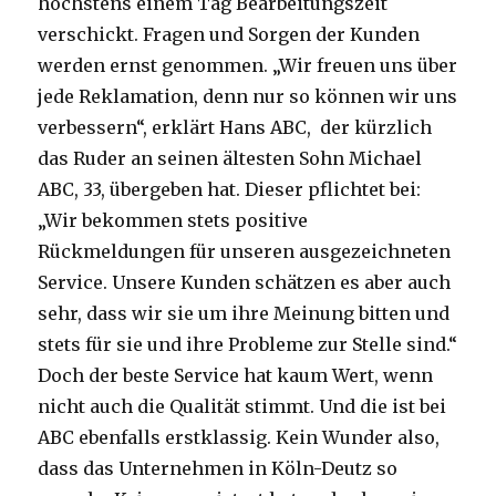
höchstens einem Tag Bearbeitungszeit
verschickt. Fragen und Sorgen der Kunden
werden ernst genommen. „Wir freuen uns über
jede Reklamation, denn nur so können wir uns
verbessern“, erklärt Hans ABC, der kürzlich
das Ruder an seinen ältesten Sohn Michael
ABC, 33, übergeben hat. Dieser pflichtet bei:
„Wir bekommen stets positive
Rückmeldungen für unseren ausgezeichneten
Service. Unsere Kunden schätzen es aber auch
sehr, dass wir sie um ihre Meinung bitten und
stets für sie und ihre Probleme zur Stelle sind.“
Doch der beste Service hat kaum Wert, wenn
nicht auch die Qualität stimmt. Und die ist bei
ABC ebenfalls erstklassig. Kein Wunder also,
dass das Unternehmen in Köln-Deutz so