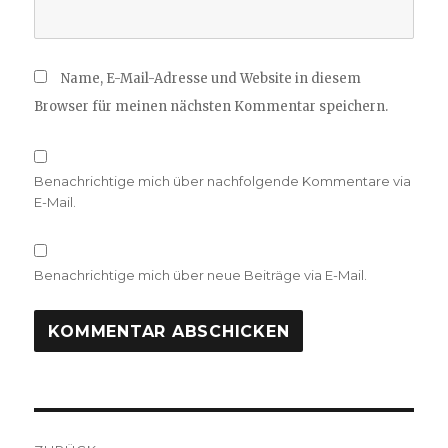
Name, E-Mail-Adresse und Website in diesem
Browser für meinen nächsten Kommentar speichern.
Benachrichtige mich über nachfolgende Kommentare via
E-Mail.
Benachrichtige mich über neue Beiträge via E-Mail.
Beitragsnavigation