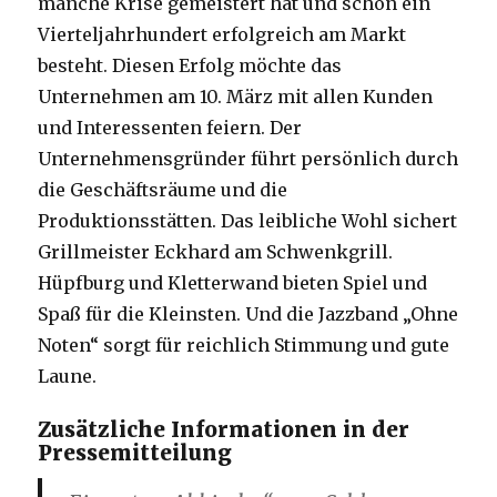
manche Krise gemeistert hat und schon ein
Vierteljahrhundert erfolgreich am Markt
besteht. Diesen Erfolg möchte das
Unternehmen am 10. März mit allen Kunden
und Interessenten feiern. Der
Unternehmensgründer führt persönlich durch
die Geschäftsräume und die
Produktionsstätten. Das leibliche Wohl sichert
Grillmeister Eckhard am Schwenkgrill.
Hüpfburg und Kletterwand bieten Spiel und
Spaß für die Kleinsten. Und die Jazzband „Ohne
Noten“ sorgt für reichlich Stimmung und gute
Laune.
Zusätzliche Informationen in der
Pressemitteilung