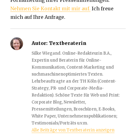
Nehmen Sie Kontakt mit mir auf.
Ich freue
mich auf Ihre Anfrage.
Autor:
Textberaterin
Silke Wiegand. Online-Redakteurin B.A.,
Expertin und Beraterin für Online-
Kommunikation, Content-Marketing und
suchmaschinenoptimiertes Texten.
Lehrbeauftragte an der TH Köln (Content-
Strategy, PR- und Corporate-Media-
Redaktion). Schöne Texte für Web und Print:
Corporate Blog, Newsletter,
Pressemitteilungen, Broschüren, E‐Books,
White Paper, Unternehmenspublikationen;
Testimonials/Porträts u.v.m.
Alle Beiträge von Textberaterin anzeigen