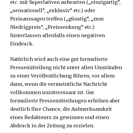
etc. mit Superlativen aufwarten („einzigartig“,
„sensationell“, „exklusiv“ etc.) oder
Preisaussagen treffen („günstig“, „zum
Niedrigpreis“, „Preissenkung“ etc.)
hinterlassen allenfalls einen negativen
Eindruck.
Natürlich wird auch eine gut formulierte
Pressemitteilung nicht unter allen Umständen
zu einer Veröffentlichung führen, vor allem
dann, wenn die vermeintliche Nachricht
vollkommen uninteressant ist. Gut
formulierte Pressemitteilungen erhöhen aber
deutlich Ihre Chance, die Aufmerksamkeit
eines Redakteurs zu gewinnen und einen
Abdruck in der Zeitung zu erzielen.