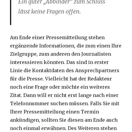
Ein guter „Abbinder“ zum Schluss
lässt keine Fragen offen.
Am Ende einer Pressemitteilung stehen
ergänzende Informationen, die zum einen Ihre
Zielgruppe, zum anderen den Journalisten
interessieren könnten. Das sind in erster
Linie die Kontaktdaten des Ansprechpartners
für die Presse. Vielleicht hat der Redakteur
noch eine Frage oder möchte ein weiteres
Zitat. Dann will er nicht erst lange nach einer
Telefonnummer suchen müssen. Falls Sie mit
Ihrer Pressemitteilung einen Termin
ankündigen, sollten Sie diesen am Ende auch
noch einmal erwähnen. Des Weiteren stehen