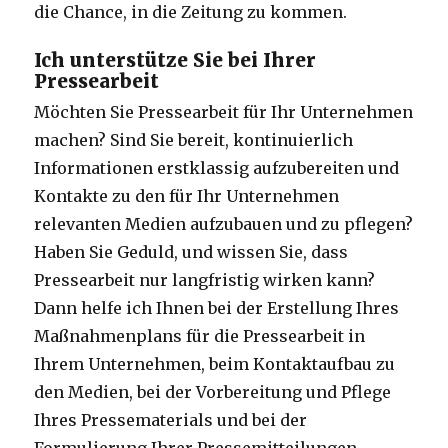
die Chance, in die Zeitung zu kommen.
Ich unterstütze Sie bei Ihrer
Pressearbeit
Möchten Sie Pressearbeit für Ihr Unternehmen
machen? Sind Sie bereit, kontinuierlich
Informationen erstklassig aufzubereiten und
Kontakte zu den für Ihr Unternehmen
relevanten Medien aufzubauen und zu pflegen?
Haben Sie Geduld, und wissen Sie, dass
Pressearbeit nur langfristig wirken kann?
Dann helfe ich Ihnen bei der Erstellung Ihres
Maßnahmenplans für die Pressearbeit in
Ihrem Unternehmen, beim Kontaktaufbau zu
den Medien, bei der Vorbereitung und Pflege
Ihres Pressematerials und bei der
Formulierung Ihrer Pressemitteilungen.