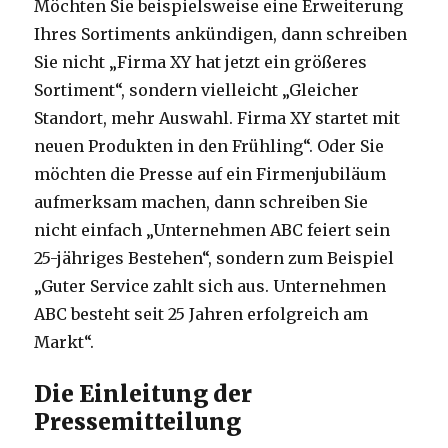
Möchten Sie beispielsweise eine Erweiterung
Ihres Sortiments ankündigen, dann schreiben
Sie nicht „Firma XY hat jetzt ein größeres
Sortiment“, sondern vielleicht „Gleicher
Standort, mehr Auswahl. Firma XY startet mit
neuen Produkten in den Frühling“. Oder Sie
möchten die Presse auf ein Firmenjubiläum
aufmerksam machen, dann schreiben Sie
nicht einfach „Unternehmen ABC feiert sein
25-jähriges Bestehen“, sondern zum Beispiel
„Guter Service zahlt sich aus. Unternehmen
ABC besteht seit 25 Jahren erfolgreich am
Markt“.
Die Einleitung der
Pressemitteilung