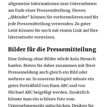
allgemeine Informationen zum Unternehmen
am Ende einer Pressemitteilung. Diesen
„Abbinder“ können Sie vorformulieren und für
jede Pressemitteilung verwenden. Zu guter
Letzt können Sie noch mit einem Link auf Ihre
Internetseite verweisen.
Bilder für die Pressemitteilung
Eine Zeitung ohne Bilder würde kein Mensch
kaufen. Bieten Sie daher zusammen mit Ihrer
Pressemeldung auch gleich ein Bild oder
mehrere an. In unserem Beispiel müsste ein
gutes Porträtbild von Hans ABC und von
Michael ABC beigefügt werden. Zusätzlich
könnte man ein schönes Foto vom
Unternehmenssitz mitschicken. Denken Sie