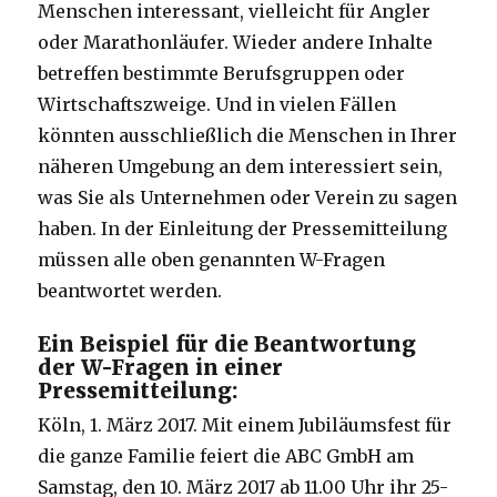
Menschen interessant, vielleicht für Angler
oder Marathonläufer. Wieder andere Inhalte
betreffen bestimmte Berufsgruppen oder
Wirtschaftszweige. Und in vielen Fällen
könnten ausschließlich die Menschen in Ihrer
näheren Umgebung an dem interessiert sein,
was Sie als Unternehmen oder Verein zu sagen
haben. In der Einleitung der Pressemitteilung
müssen alle oben genannten W-Fragen
beantwortet werden.
Ein Beispiel für die Beantwortung
der W-Fragen in einer
Pressemitteilung:
Köln, 1. März 2017. Mit einem Jubiläumsfest für
die ganze Familie feiert die ABC GmbH am
Samstag, den 10. März 2017 ab 11.00 Uhr ihr 25-