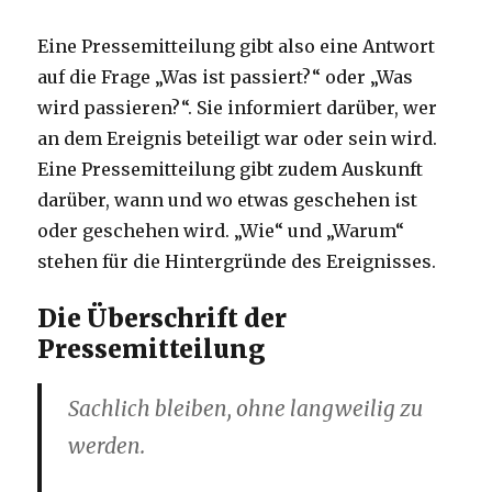
Eine Pressemitteilung gibt also eine Antwort
auf die Frage „Was ist passiert?“ oder „Was
wird passieren?“. Sie informiert darüber, wer
an dem Ereignis beteiligt war oder sein wird.
Eine Pressemitteilung gibt zudem Auskunft
darüber, wann und wo etwas geschehen ist
oder geschehen wird. „Wie“ und „Warum“
stehen für die Hintergründe des Ereignisses.
Die Überschrift der
Pressemitteilung
Sachlich bleiben, ohne langweilig zu
werden.