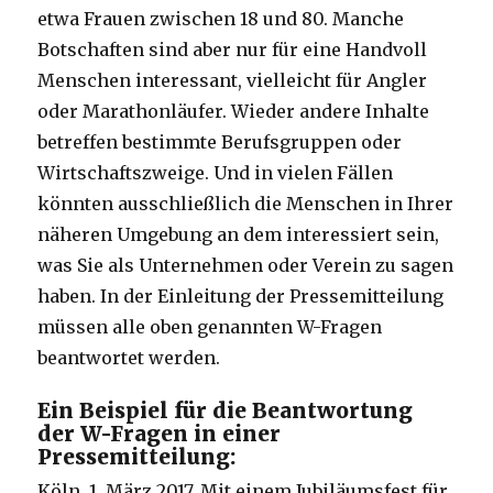
etwa Frauen zwischen 18 und 80. Manche
Botschaften sind aber nur für eine Handvoll
Menschen interessant, vielleicht für Angler
oder Marathonläufer. Wieder andere Inhalte
betreffen bestimmte Berufsgruppen oder
Wirtschaftszweige. Und in vielen Fällen
könnten ausschließlich die Menschen in Ihrer
näheren Umgebung an dem interessiert sein,
was Sie als Unternehmen oder Verein zu sagen
haben. In der Einleitung der Pressemitteilung
müssen alle oben genannten W-Fragen
beantwortet werden.
Ein Beispiel für die Beantwortung
der W-Fragen in einer
Pressemitteilung:
Köln, 1. März 2017. Mit einem Jubiläumsfest für