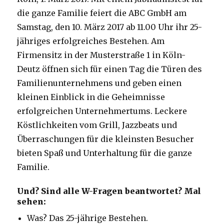
die ganze Familie feiert die ABC GmbH am
Samstag, den 10. März 2017 ab 11.00 Uhr ihr 25-
jähriges erfolgreiches Bestehen. Am
Firmensitz in der Musterstraße 1 in Köln-
Deutz öffnen sich für einen Tag die Türen des
Familienunternehmens und geben einen
kleinen Einblick in die Geheimnisse
erfolgreichen Unternehmertums. Leckere
Köstlichkeiten vom Grill, Jazzbeats und
Überraschungen für die kleinsten Besucher
bieten Spaß und Unterhaltung für die ganze
Familie.
Und? Sind alle W-Fragen beantwortet? Mal
sehen:
Was? Das 25-jährige Bestehen.