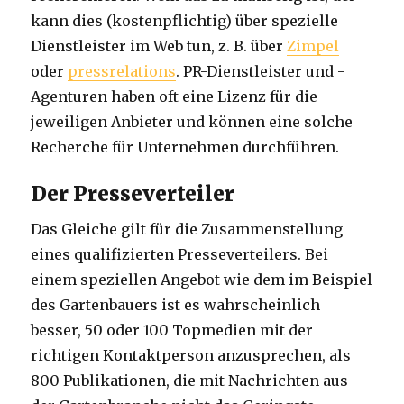
kann dies (kostenpflichtig) über spezielle
Dienstleister im Web tun, z. B. über
Zimpel
oder
pressrelations
. PR-Dienstleister und -
Agenturen haben oft eine Lizenz für die
jeweiligen Anbieter und können eine solche
Recherche für Unternehmen durchführen.
Der Presseverteiler
Das Gleiche gilt für die Zusammenstellung
eines qualifizierten Presseverteilers. Bei
einem speziellen Angebot wie dem im Beispiel
des Gartenbauers ist es wahrscheinlich
besser, 50 oder 100 Topmedien mit der
richtigen Kontaktperson anzusprechen, als
800 Publikationen, die mit Nachrichten aus