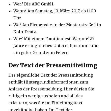
Wer? Die ABC GmbH.
Wann? Am Samstag, 10. März 2017, ab 11.00
Uhr.
Wo? Am Firmensitz in der Musterstraße 1 in
Köln-Deutz.
Wie? Mit einem Familienfest. Warum? 25
Jahre erfolgreiches Unternehmertum sind
ein guter Grund zum Feiern.
Der Text der Pressemitteilung
Der eigentliche Text der Pressemitteilung
enthält Hintergrundinformationen zum
Anlass der Pressemeldung. Hier dürfen Sie
ruhig ein wenig ausholen und all das
erläutern, was Sie im Einleitungstext
angekündigt haben. Im Text der