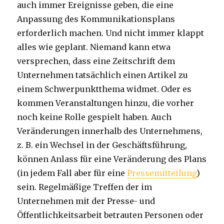
auch immer Ereignisse geben, die eine
Anpassung des Kommunikationsplans
erforderlich machen. Und nicht immer klappt
alles wie geplant. Niemand kann etwa
versprechen, dass eine Zeitschrift dem
Unternehmen tatsächlich einen Artikel zu
einem Schwerpunktthema widmet. Oder es
kommen Veranstaltungen hinzu, die vorher
noch keine Rolle gespielt haben. Auch
Veränderungen innerhalb des Unternehmens,
z. B. ein Wechsel in der Geschäftsführung,
können Anlass für eine Veränderung des Plans
(in jedem Fall aber für eine
Pressemitteilung
)
sein. Regelmäßige Treffen der im
Unternehmen mit der Presse- und
Öffentlichkeitsarbeit betrauten Personen oder