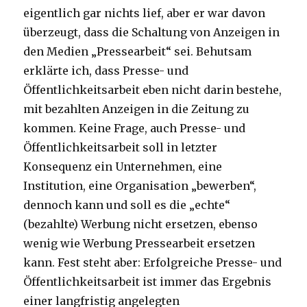
eigentlich gar nichts lief, aber er war davon
überzeugt, dass die Schaltung von Anzeigen in
den Medien „Pressearbeit“ sei. Behutsam
erklärte ich, dass Presse- und
Öffentlichkeitsarbeit eben nicht darin bestehe,
mit bezahlten Anzeigen in die Zeitung zu
kommen. Keine Frage, auch Presse- und
Öffentlichkeitsarbeit soll in letzter
Konsequenz ein Unternehmen, eine
Institution, eine Organisation „bewerben“,
dennoch kann und soll es die „echte“
(bezahlte) Werbung nicht ersetzen, ebenso
wenig wie Werbung Pressearbeit ersetzen
kann. Fest steht aber: Erfolgreiche Presse- und
Öffentlichkeitsarbeit ist immer das Ergebnis
einer langfristig angelegten