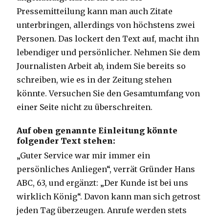
Pressemitteilung kann man auch Zitate
unterbringen, allerdings von höchstens zwei
Personen. Das lockert den Text auf, macht ihn
lebendiger und persönlicher. Nehmen Sie dem
Journalisten Arbeit ab, indem Sie bereits so
schreiben, wie es in der Zeitung stehen
könnte. Versuchen Sie den Gesamtumfang von
einer Seite nicht zu überschreiten.
Auf oben genannte Einleitung könnte
folgender Text stehen:
„Guter Service war mir immer ein
persönliches Anliegen“, verrät Gründer Hans
ABC, 63, und ergänzt: „Der Kunde ist bei uns
wirklich König“. Davon kann man sich getrost
jeden Tag überzeugen. Anrufe werden stets