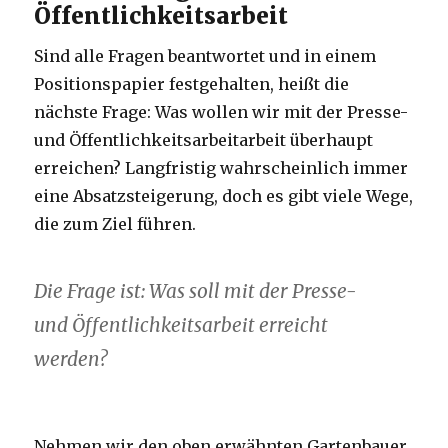
Öffentlichkeitsarbeit
Sind alle Fragen beantwortet und in einem
Positionspapier festgehalten, heißt die
nächste Frage: Was wollen wir mit der Presse-
und Öffentlichkeitsarbeitarbeit überhaupt
erreichen? Langfristig wahrscheinlich immer
eine Absatzsteigerung, doch es gibt viele Wege,
die zum Ziel führen.
Die Frage ist: Was soll mit der Presse-
und Öffentlichkeitsarbeit erreicht
werden?
Nehmen wir den oben erwähnten Gartenbauer.