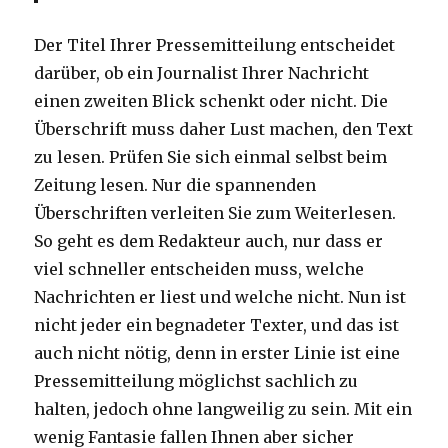
Der Titel Ihrer Pressemitteilung entscheidet
darüber, ob ein Journalist Ihrer Nachricht
einen zweiten Blick schenkt oder nicht. Die
Überschrift muss daher Lust machen, den Text
zu lesen. Prüfen Sie sich einmal selbst beim
Zeitung lesen. Nur die spannenden
Überschriften verleiten Sie zum Weiterlesen.
So geht es dem Redakteur auch, nur dass er
viel schneller entscheiden muss, welche
Nachrichten er liest und welche nicht. Nun ist
nicht jeder ein begnadeter Texter, und das ist
auch nicht nötig, denn in erster Linie ist eine
Pressemitteilung möglichst sachlich zu
halten, jedoch ohne langweilig zu sein. Mit ein
wenig Fantasie fallen Ihnen aber sicher