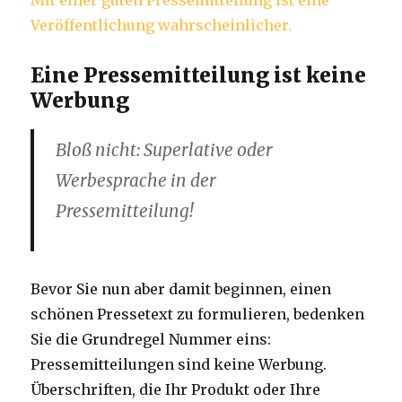
Eine Pressemitteilung ist keine
Werbung
Bloß nicht: Superlative oder
Werbesprache in der
Pressemitteilung!
Bevor Sie nun aber damit beginnen, einen
schönen Pressetext zu formulieren, bedenken
Sie die Grundregel Nummer eins:
Pressemitteilungen sind keine Werbung.
Überschriften, die Ihr Produkt oder Ihre