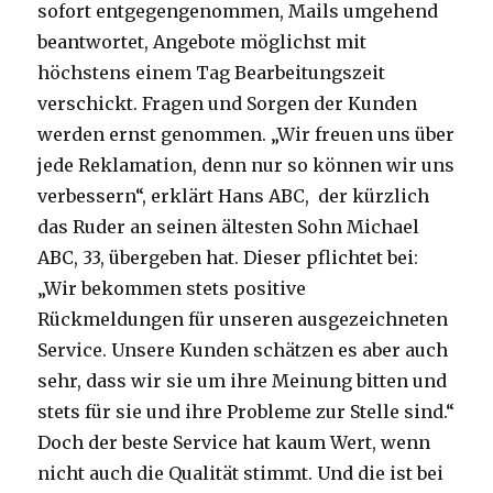
sofort entgegengenommen, Mails umgehend
beantwortet, Angebote möglichst mit
höchstens einem Tag Bearbeitungszeit
verschickt. Fragen und Sorgen der Kunden
werden ernst genommen. „Wir freuen uns über
jede Reklamation, denn nur so können wir uns
verbessern“, erklärt Hans ABC, der kürzlich
das Ruder an seinen ältesten Sohn Michael
ABC, 33, übergeben hat. Dieser pflichtet bei:
„Wir bekommen stets positive
Rückmeldungen für unseren ausgezeichneten
Service. Unsere Kunden schätzen es aber auch
sehr, dass wir sie um ihre Meinung bitten und
stets für sie und ihre Probleme zur Stelle sind.“
Doch der beste Service hat kaum Wert, wenn
nicht auch die Qualität stimmt. Und die ist bei