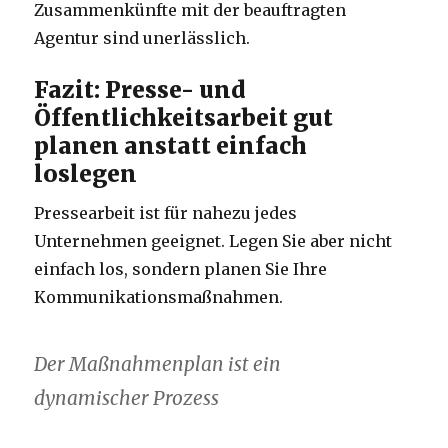
Zusammenkünfte mit der beauftragten
Agentur sind unerlässlich.
Fazit: Presse- und
Öffentlichkeitsarbeit gut
planen anstatt einfach
loslegen
Pressearbeit ist für nahezu jedes
Unternehmen geeignet. Legen Sie aber nicht
einfach los, sondern planen Sie Ihre
Kommunikationsmaßnahmen.
Der Maßnahmenplan ist ein
dynamischer Prozess