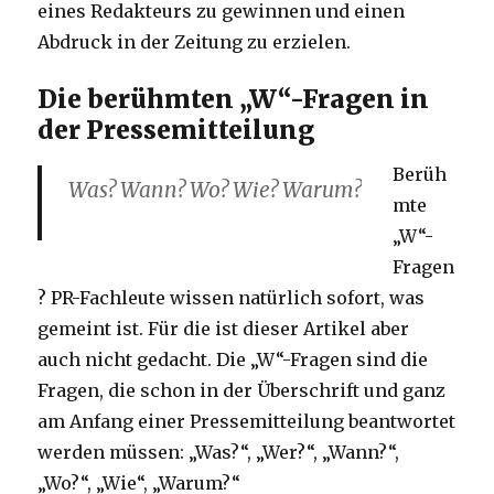
eines Redakteurs zu gewinnen und einen
Abdruck in der Zeitung zu erzielen.
Die berühmten „W“-Fragen in
der Pressemitteilung
Berüh
Was? Wann? Wo? Wie? Warum?
mte
„W“-
Fragen
? PR-Fachleute wissen natürlich sofort, was
gemeint ist. Für die ist dieser Artikel aber
auch nicht gedacht. Die „W“-Fragen sind die
Fragen, die schon in der Überschrift und ganz
am Anfang einer Pressemitteilung beantwortet
werden müssen: „Was?“, „Wer?“, „Wann?“,
„Wo?“, „Wie“, „Warum?“