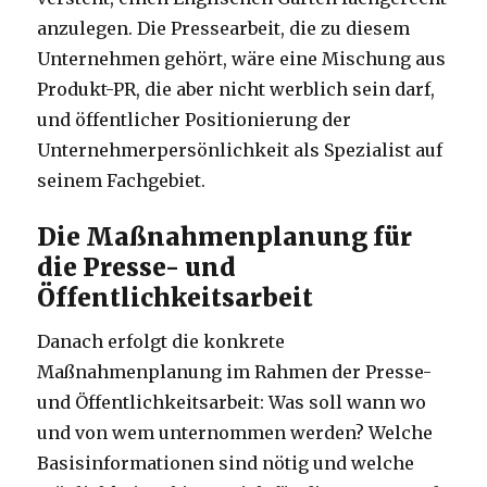
anzulegen. Die Pressearbeit, die zu diesem
Unternehmen gehört, wäre eine Mischung aus
Produkt-PR, die aber nicht werblich sein darf,
und öffentlicher Positionierung der
Unternehmerpersönlichkeit als Spezialist auf
seinem Fachgebiet.
Die Maßnahmenplanung für
die Presse- und
Öffentlichkeitsarbeit
Danach erfolgt die konkrete
Maßnahmenplanung im Rahmen der Presse-
und Öffentlichkeitsarbeit: Was soll wann wo
und von wem unternommen werden? Welche
Basisinformationen sind nötig und welche