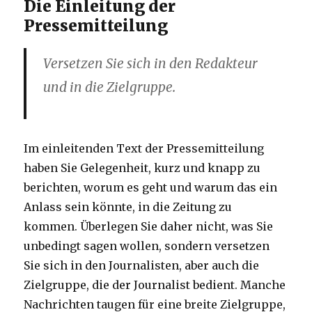
Die Einleitung der
Pressemitteilung
Versetzen Sie sich in den Redakteur
und in die Zielgruppe.
Im einleitenden Text der Pressemitteilung
haben Sie Gelegenheit, kurz und knapp zu
berichten, worum es geht und warum das ein
Anlass sein könnte, in die Zeitung zu
kommen. Überlegen Sie daher nicht, was Sie
unbedingt sagen wollen, sondern versetzen
Sie sich in den Journalisten, aber auch die
Zielgruppe, die der Journalist bedient. Manche
Nachrichten taugen für eine breite Zielgruppe,