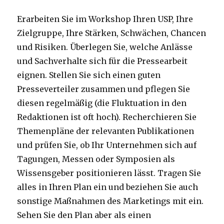
Erarbeiten Sie im Workshop Ihren USP, Ihre
Zielgruppe, Ihre Stärken, Schwächen, Chancen
und Risiken. Überlegen Sie, welche Anlässe
und Sachverhalte sich für die Pressearbeit
eignen. Stellen Sie sich einen guten
Presseverteiler zusammen und pflegen Sie
diesen regelmäßig (die Fluktuation in den
Redaktionen ist oft hoch). Recherchieren Sie
Themenpläne der relevanten Publikationen
und prüfen Sie, ob Ihr Unternehmen sich auf
Tagungen, Messen oder Symposien als
Wissensgeber positionieren lässt. Tragen Sie
alles in Ihren Plan ein und beziehen Sie auch
sonstige Maßnahmen des Marketings mit ein.
Sehen Sie den Plan aber als einen