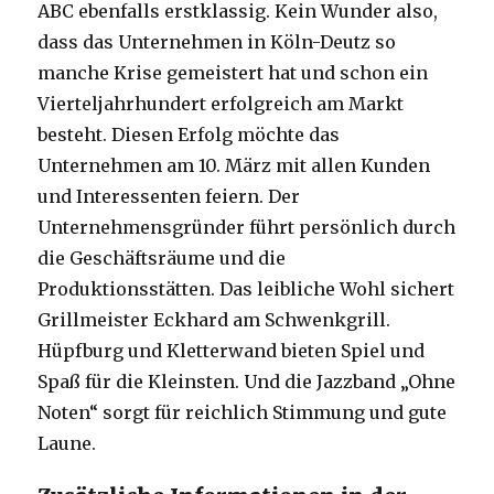
ABC ebenfalls erstklassig. Kein Wunder also,
dass das Unternehmen in Köln-Deutz so
manche Krise gemeistert hat und schon ein
Vierteljahrhundert erfolgreich am Markt
besteht. Diesen Erfolg möchte das
Unternehmen am 10. März mit allen Kunden
und Interessenten feiern. Der
Unternehmensgründer führt persönlich durch
die Geschäftsräume und die
Produktionsstätten. Das leibliche Wohl sichert
Grillmeister Eckhard am Schwenkgrill.
Hüpfburg und Kletterwand bieten Spiel und
Spaß für die Kleinsten. Und die Jazzband „Ohne
Noten“ sorgt für reichlich Stimmung und gute
Laune.