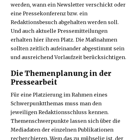
werden, wann ein Newsletter verschickt oder
eine Pressekonferenz bzw. ein
Redaktionsbesuch abgehalten werden soll.
Und auch aktuelle Pressemitteilungen
erhalten hier ihren Platz. Die Maßnahmen
sollten zeitlich aufeinander abgestimmt sein
und ausreichend Vorlaufzeit berücksichtigen.
Die Themenplanung in der
Pressearbeit
Für eine Platzierung im Rahmen eines
Schwerpunktthemas muss man den
jeweiligen Redaktionsschluss kennen.
Themenschwerpunkte lassen sich über die
Mediadaten der einzelnen Publikationen
recherchieren. Wem das zu mühselig ist, der