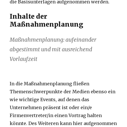
die Basisunterlagen aufgenommen werden.
Inhalte der
Maßnahmenplanung
Maßnahmenplanung: aufeinander
abgestimmt und mit ausreichend
Vorlaufzeit
In die Maßnahmenplanung fließen
Themenschwerpunkte der Medien ebenso ein
wie wichtige Events, auf denen das
Unternehmen präsent ist oder ein/e
Firmenvertreter/in einen Vortrag halten
könnte. Des Weiteren kann hier aufgenommen