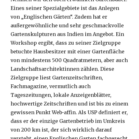
Eines seiner Spezialgebiete ist das Anlegen
von „Englischen Gärten“. Zudem hat er
außergewöhnliche und sehr geschmackvolle
Gartenskulpturen aus Indien im Angebot. Ein
Workshop ergibt, dass zu seiner Zielgruppe
betuchte Hausbesitzer mit einer Gartenfläche
von mindestens 500 Quadratmetern, aber auch
Landschaftsarchitektinnen zählen. Diese
Zielgruppe liest Gartenzeitschriften,
Fachmagazine, vermutlich auch
Tageszeitungen, lokale Anzeigenblätter,
hochwertige Zeitschriften und ist bis zu einem
gewissen Punkt Web-affin. Als USP definiert er,
dass er der einzige Gartenbetrieb im Umkreis
von 200 km ist, der sich wirklich darauf
versteht, einen Englischen Garten fachgerecht