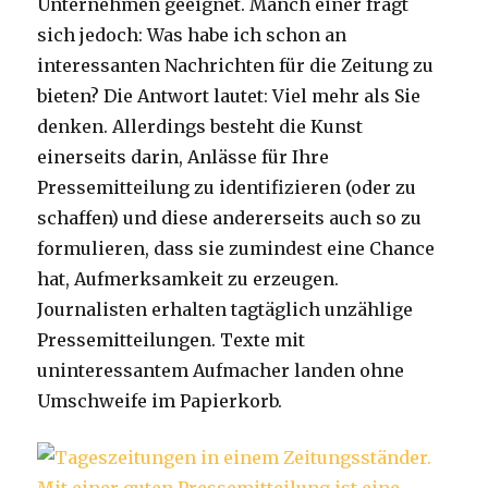
Unternehmen geeignet. Manch einer fragt
sich jedoch: Was habe ich schon an
interessanten Nachrichten für die Zeitung zu
bieten? Die Antwort lautet: Viel mehr als Sie
denken. Allerdings besteht die Kunst
einerseits darin, Anlässe für Ihre
Pressemitteilung zu identifizieren (oder zu
schaffen) und diese andererseits auch so zu
formulieren, dass sie zumindest eine Chance
hat, Aufmerksamkeit zu erzeugen.
Journalisten erhalten tagtäglich unzählige
Pressemitteilungen. Texte mit
uninteressantem Aufmacher landen ohne
Umschweife im Papierkorb.