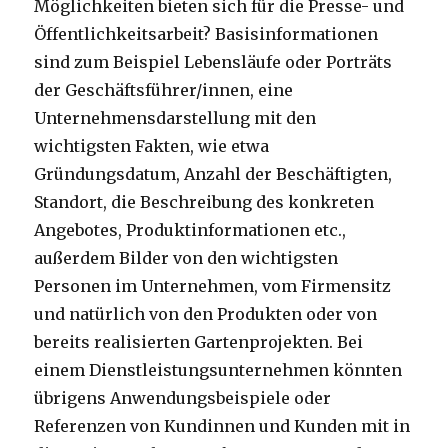
Möglichkeiten bieten sich für die Presse- und
Öffentlichkeitsarbeit? Basisinformationen
sind zum Beispiel Lebensläufe oder Porträts
der Geschäftsführer/innen, eine
Unternehmensdarstellung mit den
wichtigsten Fakten, wie etwa
Gründungsdatum, Anzahl der Beschäftigten,
Standort, die Beschreibung des konkreten
Angebotes, Produktinformationen etc.,
außerdem Bilder von den wichtigsten
Personen im Unternehmen, vom Firmensitz
und natürlich von den Produkten oder von
bereits realisierten Gartenprojekten. Bei
einem Dienstleistungsunternehmen könnten
übrigens Anwendungsbeispiele oder
Referenzen von Kundinnen und Kunden mit in