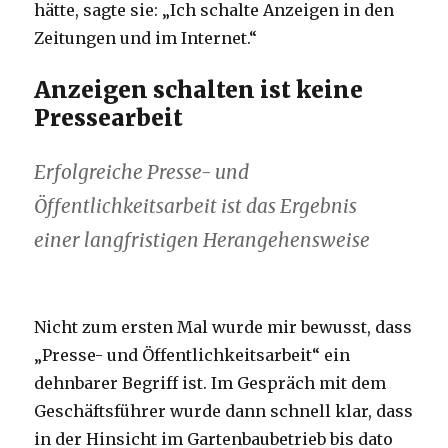
hätte, sagte sie: „Ich schalte Anzeigen in den
Zeitungen und im Internet.“
Anzeigen schalten ist keine
Pressearbeit
Erfolgreiche Presse- und
Öffentlichkeitsarbeit ist das Ergebnis
einer langfristigen Herangehensweise
Nicht zum ersten Mal wurde mir bewusst, dass
„Presse- und Öffentlichkeitsarbeit“ ein
dehnbarer Begriff ist. Im Gespräch mit dem
Geschäftsführer wurde dann schnell klar, dass
in der Hinsicht im Gartenbaubetrieb bis dato