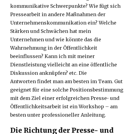
kommunikative Schwerpunkte? Wie fügt sich
Pressearbeit in andere Maßnahmen der
Unternehmenskommunikation ein? Welche
Stärken und Schwächen hat mein
Unternehmen und wie könnte das die
Wahrnehmung in der Öffentlichkeit
beeinflussen? Kann ich mit meiner
Dienstleistung vielleicht an eine öffentliche
Diskussion anknüpfen? etc. Die
Antworten findet man am besten im Team. Gut
geeignet für eine solche Positionsbestimmung
mit dem Ziel einer erfolgreichen Presse- und
Öffentlichkeitsarbeit ist ein Workshop – am
besten unter professioneller Anleitung.
Die Richtung der Presse- und