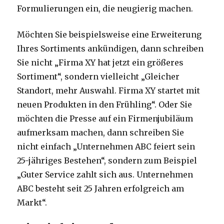
Formulierungen ein, die neugierig machen.
Möchten Sie beispielsweise eine Erweiterung
Ihres Sortiments ankündigen, dann schreiben
Sie nicht „Firma XY hat jetzt ein größeres
Sortiment“, sondern vielleicht „Gleicher
Standort, mehr Auswahl. Firma XY startet mit
neuen Produkten in den Frühling“. Oder Sie
möchten die Presse auf ein Firmenjubiläum
aufmerksam machen, dann schreiben Sie
nicht einfach „Unternehmen ABC feiert sein
25-jähriges Bestehen“, sondern zum Beispiel
„Guter Service zahlt sich aus. Unternehmen
ABC besteht seit 25 Jahren erfolgreich am
Markt“.