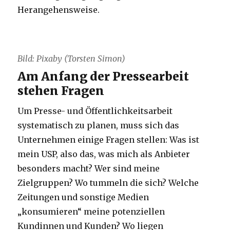
Herangehensweise.
Bild: Pixaby (Torsten Simon)
Am Anfang der Pressearbeit
stehen Fragen
Um Presse- und Öffentlichkeitsarbeit
systematisch zu planen, muss sich das
Unternehmen einige Fragen stellen: Was ist
mein USP, also das, was mich als Anbieter
besonders macht? Wer sind meine
Zielgruppen? Wo tummeln die sich? Welche
Zeitungen und sonstige Medien
„konsumieren“ meine potenziellen
Kundinnen und Kunden? Wo liegen