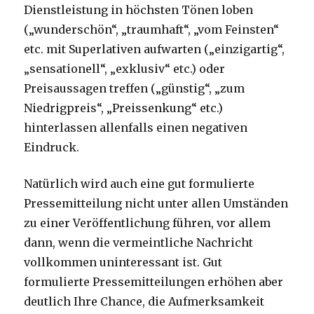
Dienstleistung in höchsten Tönen loben
(„wunderschön“, „traumhaft“, „vom Feinsten“
etc. mit Superlativen aufwarten („einzigartig“,
„sensationell“, „exklusiv“ etc.) oder
Preisaussagen treffen („günstig“, „zum
Niedrigpreis“, „Preissenkung“ etc.)
hinterlassen allenfalls einen negativen
Eindruck.
Natürlich wird auch eine gut formulierte
Pressemitteilung nicht unter allen Umständen
zu einer Veröffentlichung führen, vor allem
dann, wenn die vermeintliche Nachricht
vollkommen uninteressant ist. Gut
formulierte Pressemitteilungen erhöhen aber
deutlich Ihre Chance, die Aufmerksamkeit