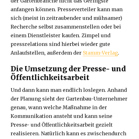
der Gartenbranche nicht das Geringste
anfangen können. Presseverteiler kann man
sich (meist in zeitraubender und mühsamer)
Recherche selbst zusammenstellen oder bei
einem Dienstleister kaufen. Zimpel und
pressrelations sind hierbei wieder gute
Anlaufstellen, außerdem der
Stamm-Verlag
.
Die Umsetzung der Presse- und
Öffentlichkeitsarbeit
Und dann kann man endlich loslegen. Anhand
der Planung sieht der Gartenbau-Unternehmer
genau, wann welche Maßnahme in der
Kommunikation ansteht und kann seine
Presse- und Öffentlichkeitsarbeit gezielt
realisieren. Natürlich kann es zwischendurch