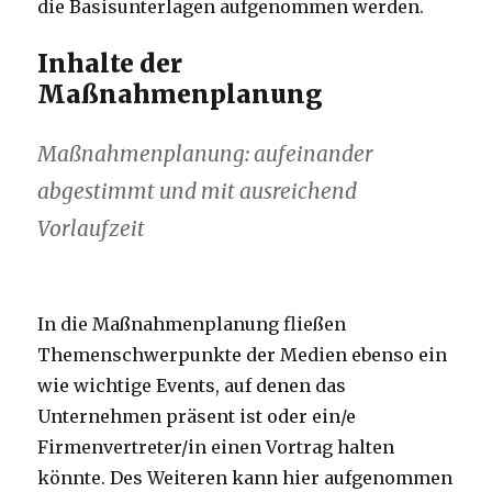
die Basisunterlagen aufgenommen werden.
Inhalte der
Maßnahmenplanung
Maßnahmenplanung: aufeinander
abgestimmt und mit ausreichend
Vorlaufzeit
In die Maßnahmenplanung fließen
Themenschwerpunkte der Medien ebenso ein
wie wichtige Events, auf denen das
Unternehmen präsent ist oder ein/e
Firmenvertreter/in einen Vortrag halten
könnte. Des Weiteren kann hier aufgenommen