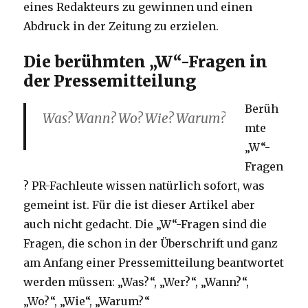
eines Redakteurs zu gewinnen und einen
Abdruck in der Zeitung zu erzielen.
Die berühmten „W“-Fragen in
der Pressemitteilung
Berüh
Was? Wann? Wo? Wie? Warum?
mte
„W“-
Fragen
? PR-Fachleute wissen natürlich sofort, was
gemeint ist. Für die ist dieser Artikel aber
auch nicht gedacht. Die „W“-Fragen sind die
Fragen, die schon in der Überschrift und ganz
am Anfang einer Pressemitteilung beantwortet
werden müssen: „Was?“, „Wer?“, „Wann?“,
„Wo?“, „Wie“, „Warum?“