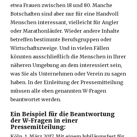
etwa Frauen zwischen 18 und 80. Manche
Botschaften sind aber nur für eine Handvoll
Menschen interessant, vielleicht für Angler
oder Marathonläufer. Wieder andere Inhalte
betreffen bestimmte Berufsgruppen oder
Wirtschaftszweige. Und in vielen Fällen
könnten ausschließlich die Menschen in Ihrer
näheren Umgebung an dem interessiert sein,
was Sie als Unternehmen oder Verein zu sagen
haben. In der Einleitung der Pressemitteilung
müssen alle oben genannten W-Fragen
beantwortet werden.
Ein Beispiel für die Beantwortung
der W-Fragen in einer
Pressemitteilung:
Köln, 1. März 2017. Mit einem Jubiläumsfest für