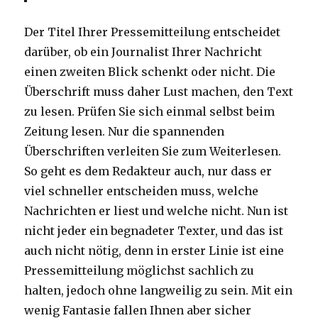
Der Titel Ihrer Pressemitteilung entscheidet
darüber, ob ein Journalist Ihrer Nachricht
einen zweiten Blick schenkt oder nicht. Die
Überschrift muss daher Lust machen, den Text
zu lesen. Prüfen Sie sich einmal selbst beim
Zeitung lesen. Nur die spannenden
Überschriften verleiten Sie zum Weiterlesen.
So geht es dem Redakteur auch, nur dass er
viel schneller entscheiden muss, welche
Nachrichten er liest und welche nicht. Nun ist
nicht jeder ein begnadeter Texter, und das ist
auch nicht nötig, denn in erster Linie ist eine
Pressemitteilung möglichst sachlich zu
halten, jedoch ohne langweilig zu sein. Mit ein
wenig Fantasie fallen Ihnen aber sicher