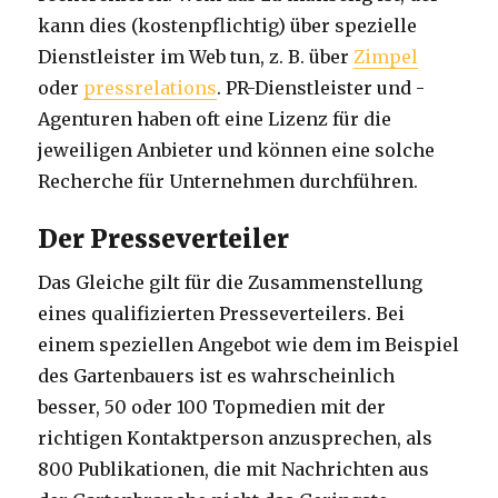
kann dies (kostenpflichtig) über spezielle
Dienstleister im Web tun, z. B. über
Zimpel
oder
pressrelations
. PR-Dienstleister und -
Agenturen haben oft eine Lizenz für die
jeweiligen Anbieter und können eine solche
Recherche für Unternehmen durchführen.
Der Presseverteiler
Das Gleiche gilt für die Zusammenstellung
eines qualifizierten Presseverteilers. Bei
einem speziellen Angebot wie dem im Beispiel
des Gartenbauers ist es wahrscheinlich
besser, 50 oder 100 Topmedien mit der
richtigen Kontaktperson anzusprechen, als
800 Publikationen, die mit Nachrichten aus