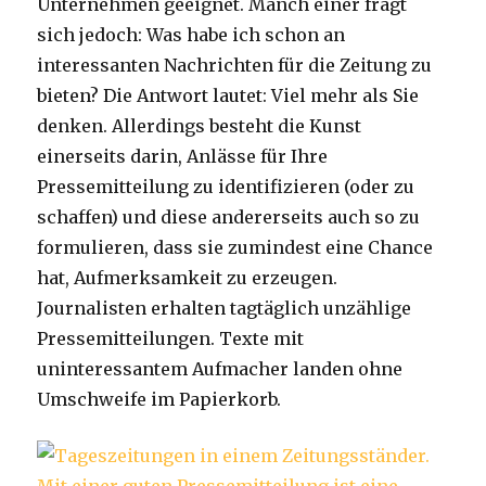
Unternehmen geeignet. Manch einer fragt
sich jedoch: Was habe ich schon an
interessanten Nachrichten für die Zeitung zu
bieten? Die Antwort lautet: Viel mehr als Sie
denken. Allerdings besteht die Kunst
einerseits darin, Anlässe für Ihre
Pressemitteilung zu identifizieren (oder zu
schaffen) und diese andererseits auch so zu
formulieren, dass sie zumindest eine Chance
hat, Aufmerksamkeit zu erzeugen.
Journalisten erhalten tagtäglich unzählige
Pressemitteilungen. Texte mit
uninteressantem Aufmacher landen ohne
Umschweife im Papierkorb.