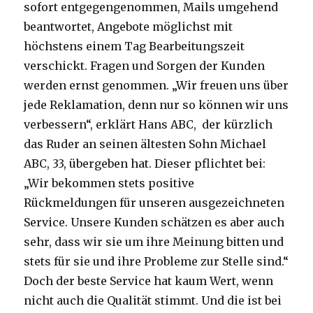
sofort entgegengenommen, Mails umgehend
beantwortet, Angebote möglichst mit
höchstens einem Tag Bearbeitungszeit
verschickt. Fragen und Sorgen der Kunden
werden ernst genommen. „Wir freuen uns über
jede Reklamation, denn nur so können wir uns
verbessern“, erklärt Hans ABC, der kürzlich
das Ruder an seinen ältesten Sohn Michael
ABC, 33, übergeben hat. Dieser pflichtet bei:
„Wir bekommen stets positive
Rückmeldungen für unseren ausgezeichneten
Service. Unsere Kunden schätzen es aber auch
sehr, dass wir sie um ihre Meinung bitten und
stets für sie und ihre Probleme zur Stelle sind.“
Doch der beste Service hat kaum Wert, wenn
nicht auch die Qualität stimmt. Und die ist bei