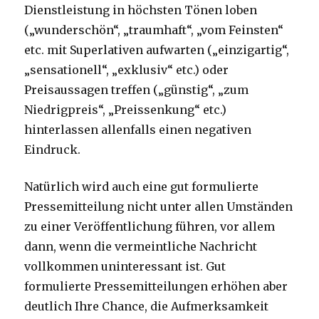
Dienstleistung in höchsten Tönen loben
(„wunderschön“, „traumhaft“, „vom Feinsten“
etc. mit Superlativen aufwarten („einzigartig“,
„sensationell“, „exklusiv“ etc.) oder
Preisaussagen treffen („günstig“, „zum
Niedrigpreis“, „Preissenkung“ etc.)
hinterlassen allenfalls einen negativen
Eindruck.
Natürlich wird auch eine gut formulierte
Pressemitteilung nicht unter allen Umständen
zu einer Veröffentlichung führen, vor allem
dann, wenn die vermeintliche Nachricht
vollkommen uninteressant ist. Gut
formulierte Pressemitteilungen erhöhen aber
deutlich Ihre Chance, die Aufmerksamkeit