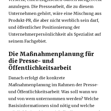
anzulegen. Die Pressearbeit, die zu diesem
Unternehmen gehört, wäre eine Mischung aus
Produkt-PR, die aber nicht werblich sein darf,
und öffentlicher Positionierung der
Unternehmerpersönlichkeit als Spezialist auf
seinem Fachgebiet.
Die Maßnahmenplanung für
die Presse- und
Öffentlichkeitsarbeit
Danach erfolgt die konkrete
Maßnahmenplanung im Rahmen der Presse-
und Öffentlichkeitsarbeit: Was soll wann wo
und von wem unternommen werden? Welche
Basisinformationen sind nötig und welche