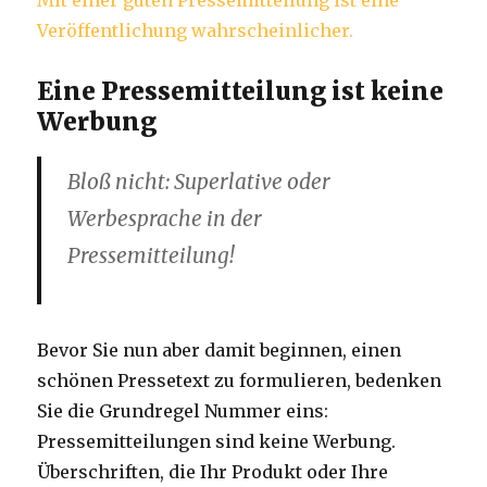
Eine Pressemitteilung ist keine
Werbung
Bloß nicht: Superlative oder
Werbesprache in der
Pressemitteilung!
Bevor Sie nun aber damit beginnen, einen
schönen Pressetext zu formulieren, bedenken
Sie die Grundregel Nummer eins:
Pressemitteilungen sind keine Werbung.
Überschriften, die Ihr Produkt oder Ihre