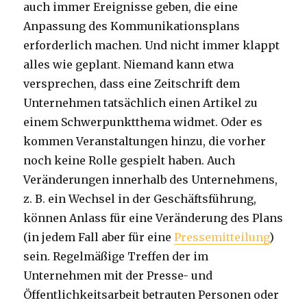
auch immer Ereignisse geben, die eine
Anpassung des Kommunikationsplans
erforderlich machen. Und nicht immer klappt
alles wie geplant. Niemand kann etwa
versprechen, dass eine Zeitschrift dem
Unternehmen tatsächlich einen Artikel zu
einem Schwerpunktthema widmet. Oder es
kommen Veranstaltungen hinzu, die vorher
noch keine Rolle gespielt haben. Auch
Veränderungen innerhalb des Unternehmens,
z. B. ein Wechsel in der Geschäftsführung,
können Anlass für eine Veränderung des Plans
(in jedem Fall aber für eine
Pressemitteilung
)
sein. Regelmäßige Treffen der im
Unternehmen mit der Presse- und
Öffentlichkeitsarbeit betrauten Personen oder