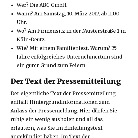
Wer? Die ABC GmbH.
Wann? Am Samstag, 10. März 2017, ab 11.00
Uhr.
Wo? Am Firmensitz in der Musterstraße 1 in
Köln-Deutz.
Wie? Mit einem Familienfest. Warum? 25
Jahre erfolgreiches Unternehmertum sind
ein guter Grund zum Feiern.
Der Text der Pressemitteilung
Der eigentliche Text der Pressemitteilung
enthält Hintergrundinformationen zum
Anlass der Pressemeldung. Hier dürfen Sie
ruhig ein wenig ausholen und all das
erläutern, was Sie im Einleitungstext
angekündigt haben. Im Text der