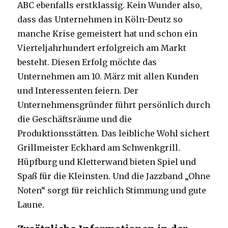
ABC ebenfalls erstklassig. Kein Wunder also,
dass das Unternehmen in Köln-Deutz so
manche Krise gemeistert hat und schon ein
Vierteljahrhundert erfolgreich am Markt
besteht. Diesen Erfolg möchte das
Unternehmen am 10. März mit allen Kunden
und Interessenten feiern. Der
Unternehmensgründer führt persönlich durch
die Geschäftsräume und die
Produktionsstätten. Das leibliche Wohl sichert
Grillmeister Eckhard am Schwenkgrill.
Hüpfburg und Kletterwand bieten Spiel und
Spaß für die Kleinsten. Und die Jazzband „Ohne
Noten“ sorgt für reichlich Stimmung und gute
Laune.