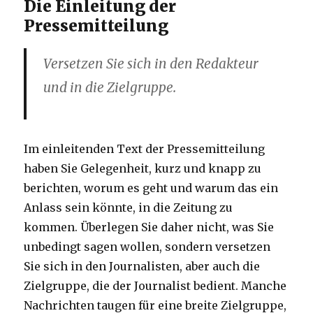
Die Einleitung der
Pressemitteilung
Versetzen Sie sich in den Redakteur
und in die Zielgruppe.
Im einleitenden Text der Pressemitteilung
haben Sie Gelegenheit, kurz und knapp zu
berichten, worum es geht und warum das ein
Anlass sein könnte, in die Zeitung zu
kommen. Überlegen Sie daher nicht, was Sie
unbedingt sagen wollen, sondern versetzen
Sie sich in den Journalisten, aber auch die
Zielgruppe, die der Journalist bedient. Manche
Nachrichten taugen für eine breite Zielgruppe,