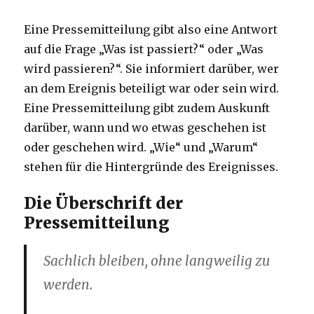
Eine Pressemitteilung gibt also eine Antwort
auf die Frage „Was ist passiert?“ oder „Was
wird passieren?“. Sie informiert darüber, wer
an dem Ereignis beteiligt war oder sein wird.
Eine Pressemitteilung gibt zudem Auskunft
darüber, wann und wo etwas geschehen ist
oder geschehen wird. „Wie“ und „Warum“
stehen für die Hintergründe des Ereignisses.
Die Überschrift der
Pressemitteilung
Sachlich bleiben, ohne langweilig zu
werden.