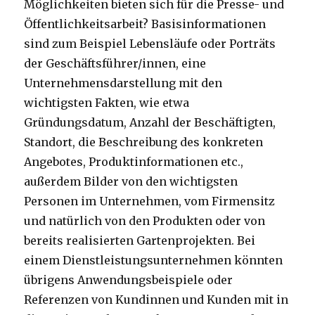
Möglichkeiten bieten sich für die Presse- und
Öffentlichkeitsarbeit? Basisinformationen
sind zum Beispiel Lebensläufe oder Porträts
der Geschäftsführer/innen, eine
Unternehmensdarstellung mit den
wichtigsten Fakten, wie etwa
Gründungsdatum, Anzahl der Beschäftigten,
Standort, die Beschreibung des konkreten
Angebotes, Produktinformationen etc.,
außerdem Bilder von den wichtigsten
Personen im Unternehmen, vom Firmensitz
und natürlich von den Produkten oder von
bereits realisierten Gartenprojekten. Bei
einem Dienstleistungsunternehmen könnten
übrigens Anwendungsbeispiele oder
Referenzen von Kundinnen und Kunden mit in