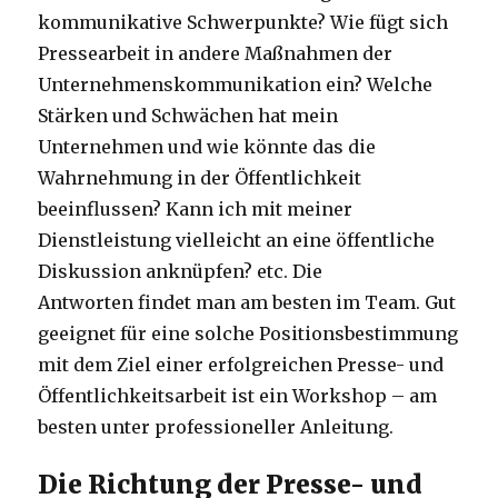
kommunikative Schwerpunkte? Wie fügt sich
Pressearbeit in andere Maßnahmen der
Unternehmenskommunikation ein? Welche
Stärken und Schwächen hat mein
Unternehmen und wie könnte das die
Wahrnehmung in der Öffentlichkeit
beeinflussen? Kann ich mit meiner
Dienstleistung vielleicht an eine öffentliche
Diskussion anknüpfen? etc. Die
Antworten findet man am besten im Team. Gut
geeignet für eine solche Positionsbestimmung
mit dem Ziel einer erfolgreichen Presse- und
Öffentlichkeitsarbeit ist ein Workshop – am
besten unter professioneller Anleitung.
Die Richtung der Presse- und