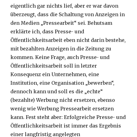
eigentlich gar nichts lief, aber er war davon
überzeugt, dass die Schaltung von Anzeigen in
den Medien „Pressearbeit“ sei. Behutsam
erklärte ich, dass Presse- und
Öffentlichkeitsarbeit eben nicht darin bestehe,
mit bezahlten Anzeigen in die Zeitung zu
kommen. Keine Frage, auch Presse- und
Öffentlichkeitsarbeit soll in letzter
Konsequenz ein Unternehmen, eine
Institution, eine Organisation „bewerben“,
dennoch kann und soll es die „echte“
(bezahlte) Werbung nicht ersetzen, ebenso
wenig wie Werbung Pressearbeit ersetzen
kann. Fest steht aber: Erfolgreiche Presse- und
Öffentlichkeitsarbeit ist immer das Ergebnis
einer langfristig angelegten