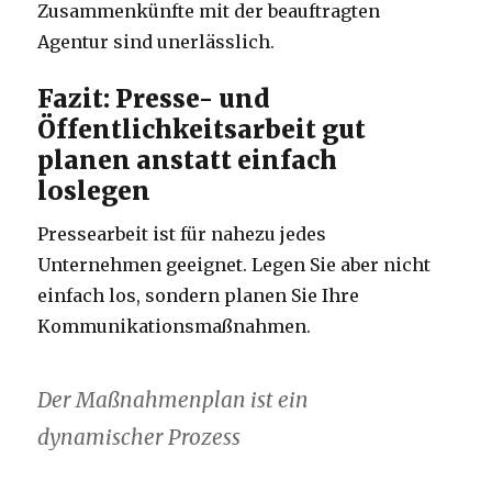
Zusammenkünfte mit der beauftragten
Agentur sind unerlässlich.
Fazit: Presse- und
Öffentlichkeitsarbeit gut
planen anstatt einfach
loslegen
Pressearbeit ist für nahezu jedes
Unternehmen geeignet. Legen Sie aber nicht
einfach los, sondern planen Sie Ihre
Kommunikationsmaßnahmen.
Der Maßnahmenplan ist ein
dynamischer Prozess