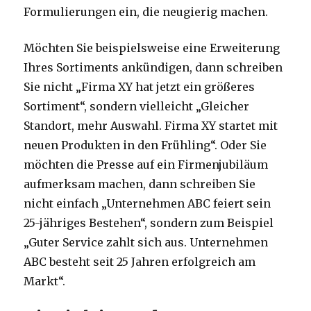
Formulierungen ein, die neugierig machen.
Möchten Sie beispielsweise eine Erweiterung
Ihres Sortiments ankündigen, dann schreiben
Sie nicht „Firma XY hat jetzt ein größeres
Sortiment“, sondern vielleicht „Gleicher
Standort, mehr Auswahl. Firma XY startet mit
neuen Produkten in den Frühling“. Oder Sie
möchten die Presse auf ein Firmenjubiläum
aufmerksam machen, dann schreiben Sie
nicht einfach „Unternehmen ABC feiert sein
25-jähriges Bestehen“, sondern zum Beispiel
„Guter Service zahlt sich aus. Unternehmen
ABC besteht seit 25 Jahren erfolgreich am
Markt“.