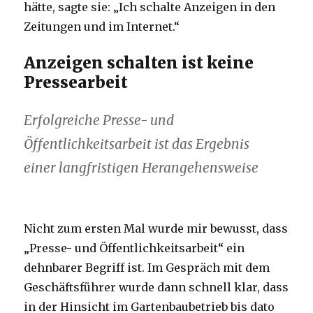
hätte, sagte sie: „Ich schalte Anzeigen in den
Zeitungen und im Internet.“
Anzeigen schalten ist keine
Pressearbeit
Erfolgreiche Presse- und
Öffentlichkeitsarbeit ist das Ergebnis
einer langfristigen Herangehensweise
Nicht zum ersten Mal wurde mir bewusst, dass
„Presse- und Öffentlichkeitsarbeit“ ein
dehnbarer Begriff ist. Im Gespräch mit dem
Geschäftsführer wurde dann schnell klar, dass
in der Hinsicht im Gartenbaubetrieb bis dato