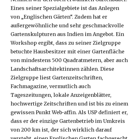
Eines seiner Spezialgebiete ist das Anlegen
von „Englischen Gärten“. Zudem hat er
außergewöhnliche und sehr geschmackvolle
Gartenskulpturen aus Indien im Angebot. Ein
Workshop ergibt, dass zu seiner Zielgruppe
betuchte Hausbesitzer mit einer Gartenfläche
von mindestens 500 Quadratmetern, aber auch
Landschaftsarchitektinnen zählen. Diese
Zielgruppe liest Gartenzeitschriften,
Fachmagazine, vermutlich auch
Tageszeitungen, lokale Anzeigenblätter,
hochwertige Zeitschriften und ist bis zu einem
gewissen Punkt Web-affin. Als USP definiert er,
dass er der einzige Gartenbetrieb im Umkreis
von 200 km ist, der sich wirklich darauf
versteht, einen Englischen Garten fachgerecht