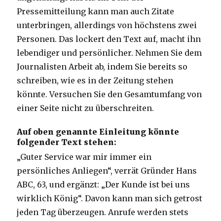
Pressemitteilung kann man auch Zitate
unterbringen, allerdings von höchstens zwei
Personen. Das lockert den Text auf, macht ihn
lebendiger und persönlicher. Nehmen Sie dem
Journalisten Arbeit ab, indem Sie bereits so
schreiben, wie es in der Zeitung stehen
könnte. Versuchen Sie den Gesamtumfang von
einer Seite nicht zu überschreiten.
Auf oben genannte Einleitung könnte
folgender Text stehen:
„Guter Service war mir immer ein
persönliches Anliegen“, verrät Gründer Hans
ABC, 63, und ergänzt: „Der Kunde ist bei uns
wirklich König“. Davon kann man sich getrost
jeden Tag überzeugen. Anrufe werden stets