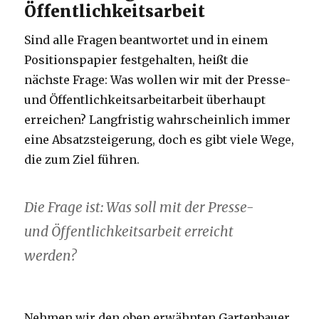
Öffentlichkeitsarbeit
Sind alle Fragen beantwortet und in einem
Positionspapier festgehalten, heißt die
nächste Frage: Was wollen wir mit der Presse-
und Öffentlichkeitsarbeitarbeit überhaupt
erreichen? Langfristig wahrscheinlich immer
eine Absatzsteigerung, doch es gibt viele Wege,
die zum Ziel führen.
Die Frage ist: Was soll mit der Presse-
und Öffentlichkeitsarbeit erreicht
werden?
Nehmen wir den oben erwähnten Gartenbauer.