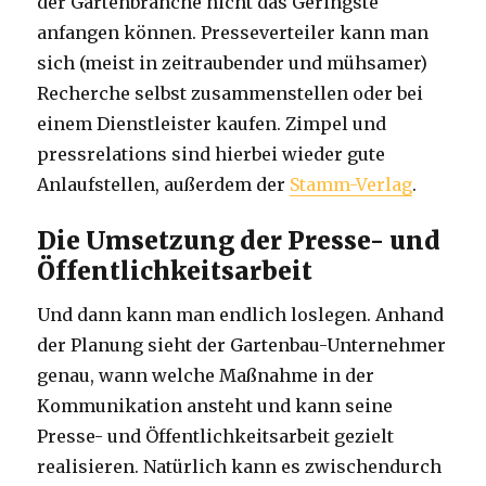
der Gartenbranche nicht das Geringste
anfangen können. Presseverteiler kann man
sich (meist in zeitraubender und mühsamer)
Recherche selbst zusammenstellen oder bei
einem Dienstleister kaufen. Zimpel und
pressrelations sind hierbei wieder gute
Anlaufstellen, außerdem der
Stamm-Verlag
.
Die Umsetzung der Presse- und
Öffentlichkeitsarbeit
Und dann kann man endlich loslegen. Anhand
der Planung sieht der Gartenbau-Unternehmer
genau, wann welche Maßnahme in der
Kommunikation ansteht und kann seine
Presse- und Öffentlichkeitsarbeit gezielt
realisieren. Natürlich kann es zwischendurch