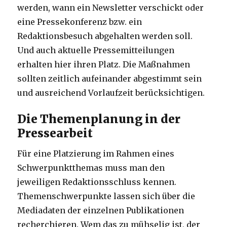
werden, wann ein Newsletter verschickt oder
eine Pressekonferenz bzw. ein
Redaktionsbesuch abgehalten werden soll.
Und auch aktuelle Pressemitteilungen
erhalten hier ihren Platz. Die Maßnahmen
sollten zeitlich aufeinander abgestimmt sein
und ausreichend Vorlaufzeit berücksichtigen.
Die Themenplanung in der
Pressearbeit
Für eine Platzierung im Rahmen eines
Schwerpunktthemas muss man den
jeweiligen Redaktionsschluss kennen.
Themenschwerpunkte lassen sich über die
Mediadaten der einzelnen Publikationen
recherchieren. Wem das zu mühselig ist, der