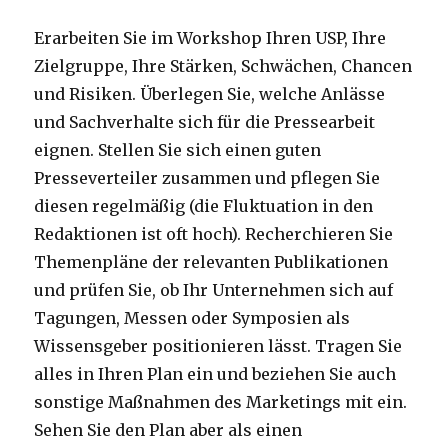
Erarbeiten Sie im Workshop Ihren USP, Ihre
Zielgruppe, Ihre Stärken, Schwächen, Chancen
und Risiken. Überlegen Sie, welche Anlässe
und Sachverhalte sich für die Pressearbeit
eignen. Stellen Sie sich einen guten
Presseverteiler zusammen und pflegen Sie
diesen regelmäßig (die Fluktuation in den
Redaktionen ist oft hoch). Recherchieren Sie
Themenpläne der relevanten Publikationen
und prüfen Sie, ob Ihr Unternehmen sich auf
Tagungen, Messen oder Symposien als
Wissensgeber positionieren lässt. Tragen Sie
alles in Ihren Plan ein und beziehen Sie auch
sonstige Maßnahmen des Marketings mit ein.
Sehen Sie den Plan aber als einen