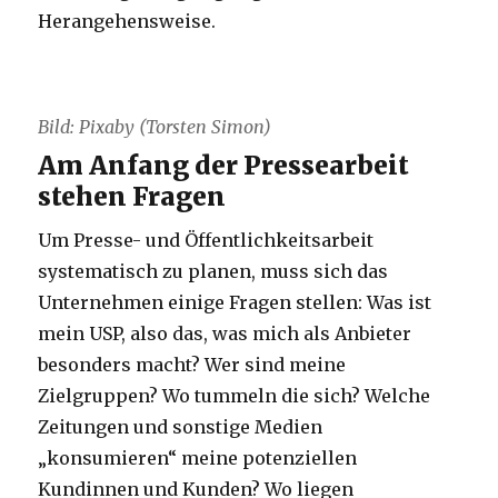
Herangehensweise.
Bild: Pixaby (Torsten Simon)
Am Anfang der Pressearbeit
stehen Fragen
Um Presse- und Öffentlichkeitsarbeit
systematisch zu planen, muss sich das
Unternehmen einige Fragen stellen: Was ist
mein USP, also das, was mich als Anbieter
besonders macht? Wer sind meine
Zielgruppen? Wo tummeln die sich? Welche
Zeitungen und sonstige Medien
„konsumieren“ meine potenziellen
Kundinnen und Kunden? Wo liegen