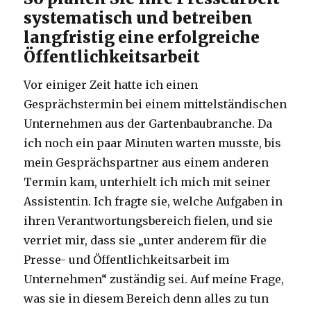
systematisch und betreiben
langfristig eine erfolgreiche
Öffentlichkeitsarbeit
Vor einiger Zeit hatte ich einen
Gesprächstermin bei einem mittelständischen
Unternehmen aus der Gartenbaubranche. Da
ich noch ein paar Minuten warten musste, bis
mein Gesprächspartner aus einem anderen
Termin kam, unterhielt ich mich mit seiner
Assistentin. Ich fragte sie, welche Aufgaben in
ihren Verantwortungsbereich fielen, und sie
verriet mir, dass sie „unter anderem für die
Presse- und Öffentlichkeitsarbeit im
Unternehmen“ zuständig sei. Auf meine Frage,
was sie in diesem Bereich denn alles zu tun